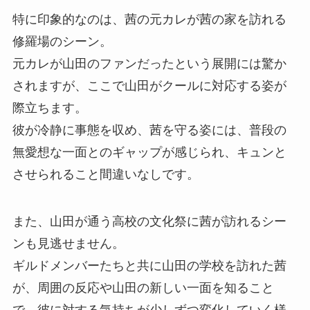
特に印象的なのは、茜の元カレが茜の家を訪れる
修羅場のシーン。
元カレが山田のファンだったという展開には驚か
されますが、ここで山田がクールに対応する姿が
際立ちます。
彼が冷静に事態を収め、茜を守る姿には、普段の
無愛想な一面とのギャップが感じられ、キュンと
させられること間違いなしです。
また、山田が通う高校の文化祭に茜が訪れるシー
ンも見逃せません。
ギルドメンバーたちと共に山田の学校を訪れた茜
が、周囲の反応や山田の新しい一面を知ること