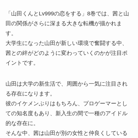
「山田くんとLv999の恋をする」8巻では、茜と山
田の関係がさらに深まる大きな転機が描かれま
す。
大学生になった山田が新しい環境で奮闘する中、
茜との絆がどのように変わっていくのかが注目ポ
イントです。
山田は大学の新生活で、周囲から一気に注目され
る存在になります。
彼のイケメンぶりはもちろん、プロゲーマーとし
ての知名度もあり、新入生の間で一種のアイドル
的な存在に。
そんな中、茜は山田が別の女性と仲良くしている