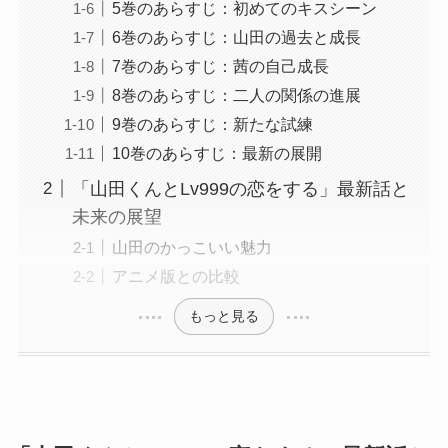
5巻のあらすじ：初めてのキスシーン
6巻のあらすじ：山田の過去と成長
7巻のあらすじ：茜の自己成長
8巻のあらすじ：二人の関係の進展
9巻のあらすじ：新たな試練
10巻のあらすじ：最新の展開
「山田くんとLv999の恋をする」最新話と
未来の展望
山田のかっこいい魅力
アニメ版との比較
もっと見る