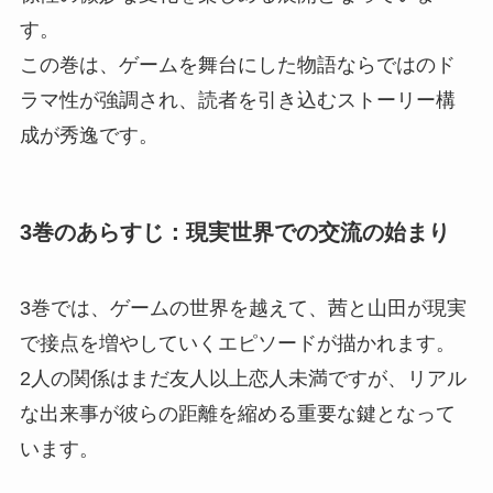
す。
この巻は、ゲームを舞台にした物語ならではのド
ラマ性が強調され、読者を引き込むストーリー構
成が秀逸です。
3巻のあらすじ：現実世界での交流の始まり
3巻では、ゲームの世界を越えて、茜と山田が現実
で接点を増やしていくエピソードが描かれます。
2人の関係はまだ友人以上恋人未満ですが、リアル
な出来事が彼らの距離を縮める重要な鍵となって
います。