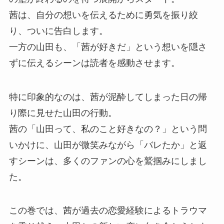
茜は、自分の想いを伝えるために勇気を振り絞
り、ついに告白します。
一方の山田も、「茜が好きだ」という想いを隠さ
ずに伝えるシーンは読者を感動させます。
特に印象的なのは、茜が泥酔してしまった日の帰
り際に見せた山田の行動。
茜の「山田って、私のこと好きなの？」という問
いかけに、山田が微笑みながら「バレたか」と返
すシーンは、多くのファンの心を鷲掴みにしまし
た。
この巻では、茜が過去の恋愛経験によるトラウマ