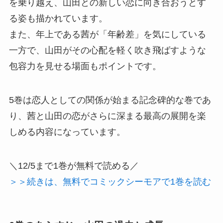
を乗り越え、山田との新しい恋に向き合おうとす
る姿も描かれています。
また、年上である茜が「年齢差」を気にしている
一方で、山田がその心配を軽く吹き飛ばすような
包容力を見せる場面もポイントです。
5巻は恋人としての関係が始まる記念碑的な巻であ
り、茜と山田の恋がさらに深まる最高の展開を楽
しめる内容になっています。
＼12/5まで1巻が無料で読める／
＞＞続きは、無料でコミックシーモアで1巻を読む