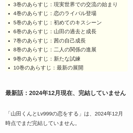
3巻のあらすじ：現実世界での交流の始まり
4巻のあらすじ：恋のライバル登場
5巻のあらすじ：初めてのキスシーン
6巻のあらすじ：山田の過去と成長
7巻のあらすじ：茜の自己成長
8巻のあらすじ：二人の関係の進展
9巻のあらすじ：新たな試練
10巻のあらすじ：最新の展開
最新話：2024年12月現在、完結していません
「山田くんとLv999の恋をする」は、2024年12月
時点でまだ完結していません。