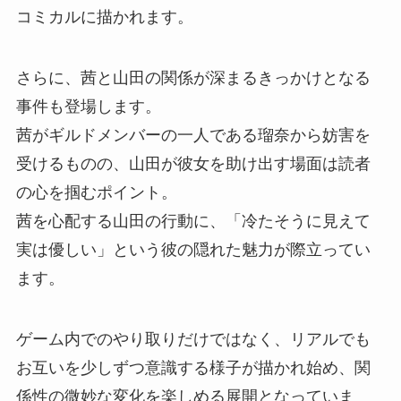
コミカルに描かれます。
さらに、茜と山田の関係が深まるきっかけとなる
事件も登場します。
茜がギルドメンバーの一人である瑠奈から妨害を
受けるものの、山田が彼女を助け出す場面は読者
の心を掴むポイント。
茜を心配する山田の行動に、「冷たそうに見えて
実は優しい」という彼の隠れた魅力が際立ってい
ます。
ゲーム内でのやり取りだけではなく、リアルでも
お互いを少しずつ意識する様子が描かれ始め、関
係性の微妙な変化を楽しめる展開となっていま