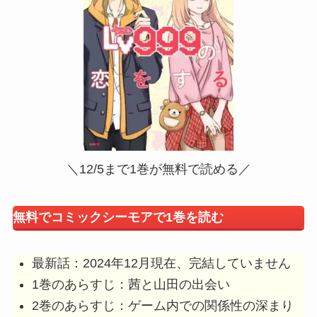
＼12/5まで1巻が無料で読める／
無料でコミックシーモアで1巻を読む
最新話：2024年12月現在、完結していません
1巻のあらすじ：茜と山田の出会い
2巻のあらすじ：ゲーム内での関係性の深まり