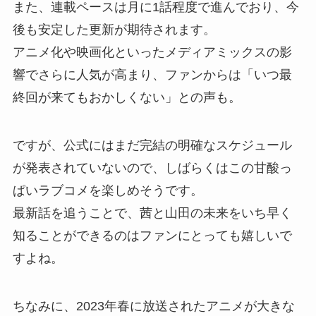
また、連載ペースは月に1話程度で進んでおり、今
後も安定した更新が期待されます。
アニメ化や映画化といったメディアミックスの影
響でさらに人気が高まり、ファンからは「いつ最
終回が来てもおかしくない」との声も。
ですが、公式にはまだ完結の明確なスケジュール
が発表されていないので、しばらくはこの甘酸っ
ぱいラブコメを楽しめそうです。
最新話を追うことで、茜と山田の未来をいち早く
知ることができるのはファンにとっても嬉しいで
すよね。
ちなみに、2023年春に放送されたアニメが大きな