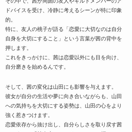
その中で、茜が周囲の友人やギルドメンバーのア
ドバイスを受け、冷静に考えるシーンが特に印象
的。
特に、友人の桃子が語る「恋愛に大切なのは自分
自身を大切にすること」という言葉が茜の背中を
押します。
これをきっかけに、茜は恋愛以外にも目を向け、
自分磨きを始めるんです。
そして、茜の変化は山田にも影響を与えます。
彼女が自分の生活や夢に向き合いながらも、山田
への気持ちを大切にする姿勢は、山田の心をより
強く惹きつけます。
恋愛依存から抜け出し、自分らしさを取り戻す茜