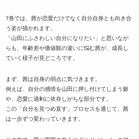
7巻では、茜が恋愛だけでなく自分自身とも向き合
う姿が描かれます。
「山田にふさわしい自分になりたい」と思いなが
らも、年齢差や価値観の違いに悩む茜が、成長し
ていく様子が見どころです。
まず、茜は自身の弱点に気づきます。
例えば、自分の感情を山田に押し付けてしまう癖
や、恋愛に過剰に依存しがちな部分です。
この「自分を見つめ直す」プロセスを通じて、茜
は一歩ずつ変わっていきます。