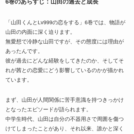
6巻のあらすじ：山田の過去と成長
「山田くんとLv999の恋をする」6巻では、物語が
山田の内面に深く迫ります。
無愛想で冷静な山田ですが、その態度には理由が
あったんです。
彼が過去にどんな経験をしてきたのか、そしてそ
れが茜との恋愛にどう影響しているのかが描かれ
ています。
まず、山田が人間関係に苦手意識を持つきっかけ
となったエピソードが語られます。
中学生時代、山田は自分の不器用さで周囲を傷つ
けてしまったことがあり、それ以来、誰かと深く