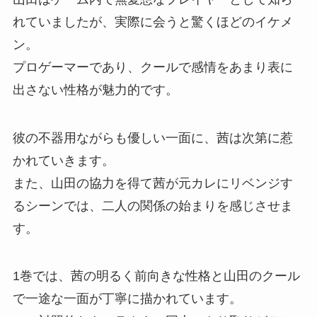
れていましたが、実際に会うと驚くほどのイケメ
ン。
プロゲーマーであり、クールで感情をあまり表に
出さない性格が魅力的です。
彼の不器用ながらも優しい一面に、茜は次第に惹
かれていきます。
また、山田の協力を得て茜が元カレにリベンジす
るシーンでは、二人の関係の始まりを感じさせま
す。
1巻では、茜の明るく前向きな性格と山田のクール
で一途な一面が丁寧に描かれています。