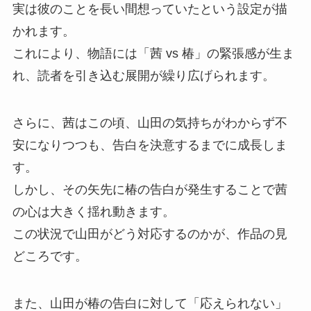
実は彼のことを長い間想っていたという設定が描
かれます。
これにより、物語には「茜 vs 椿」の緊張感が生ま
れ、読者を引き込む展開が繰り広げられます。
さらに、茜はこの頃、山田の気持ちがわからず不
安になりつつも、告白を決意するまでに成長しま
す。
しかし、その矢先に椿の告白が発生することで茜
の心は大きく揺れ動きます。
この状況で山田がどう対応するのかが、作品の見
どころです。
また、山田が椿の告白に対して「応えられない」