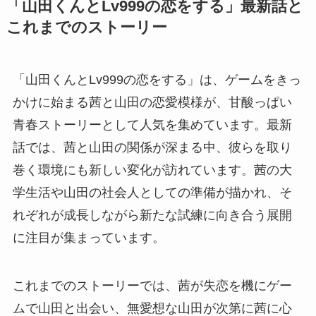
「山田くんとLv999の恋をする」最新話と
これまでのストーリー
「山田くんとLv999の恋をする」は、ゲームをきっ
かけに始まる茜と山田の恋愛模様が、甘酸っぱい
青春ストーリーとして人気を集めています。最新
話では、茜と山田の関係が深まる中、彼らを取り
巻く環境にも新しい変化が訪れています。茜の大
学生活や山田の社会人としての準備が描かれ、そ
れぞれが成長しながら新たな試練に向き合う展開
に注目が集まっています。
これまでのストーリーでは、茜が失恋を機にゲー
ムで山田と出会い、無愛想な山田が次第に茜に心