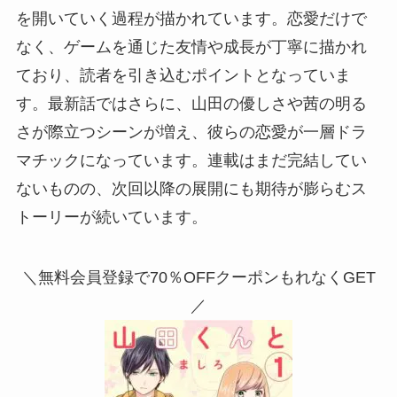
を開いていく過程が描かれています。恋愛だけで
なく、ゲームを通じた友情や成長が丁寧に描かれ
ており、読者を引き込むポイントとなっていま
す。最新話ではさらに、山田の優しさや茜の明る
さが際立つシーンが増え、彼らの恋愛が一層ドラ
マチックになっています。連載はまだ完結してい
ないものの、次回以降の展開にも期待が膨らむス
トーリーが続いています。
＼無料会員登録で70％OFFクーポンもれなくGET
／