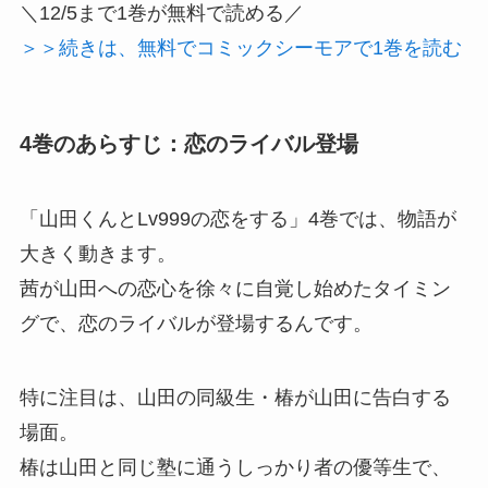
＼12/5まで1巻が無料で読める／
＞＞続きは、無料でコミックシーモアで1巻を読む
4巻のあらすじ：恋のライバル登場
「山田くんとLv999の恋をする」4巻では、物語が
大きく動きます。
茜が山田への恋心を徐々に自覚し始めたタイミン
グで、恋のライバルが登場するんです。
特に注目は、山田の同級生・椿が山田に告白する
場面。
椿は山田と同じ塾に通うしっかり者の優等生で、