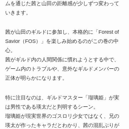
ムを通じた茜と山田の距離感が少しずつ変わって
いきます。
茜が山田のギルドに参加し、本格的に「Forest of
Savior（FOS）」を楽しみ始めるのがこの巻の中
心。
茜がギルド内の人間関係に慣れようとする中で、
ゲーム内のトラブルや、意外なギルドメンバーの
正体が明らかになります。
特に注目なのは、ギルドマスター「瑠璃姫」が実
は男性である瑛太だと判明するシーン。
瑠璃姫が現実世界のゴスロリ少女ではなく、兄の
瑛太が作ったキャラだとわかり、茜の混乱ぶりが