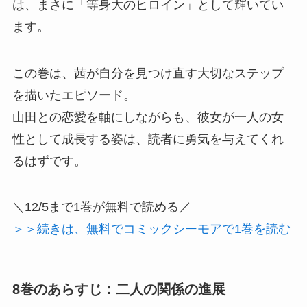
は、まさに「等身大のヒロイン」として輝いてい
ます。
この巻は、茜が自分を見つけ直す大切なステップ
を描いたエピソード。
山田との恋愛を軸にしながらも、彼女が一人の女
性として成長する姿は、読者に勇気を与えてくれ
るはずです。
＼12/5まで1巻が無料で読める／
＞＞続きは、無料でコミックシーモアで1巻を読む
8巻のあらすじ：二人の関係の進展