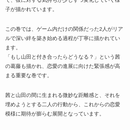
で、彼に対する気持ちが少しずつ変化していく様
子が描かれています。
この巻では、ゲーム内だけの関係だった2人がリア
ルで深い絆を築き始める過程が丁寧に描かれてい
ます。
「もし山田と付き合ったらどうなる？」という茜
の葛藤も描かれ、恋愛の進展に向けた緊張感が高
まる重要な巻です。
茜と山田の間に生まれる微妙な距離感と、それを
埋めようとする二人の行動から、これからの恋愛
模様に期待が膨らむ展開となっています。