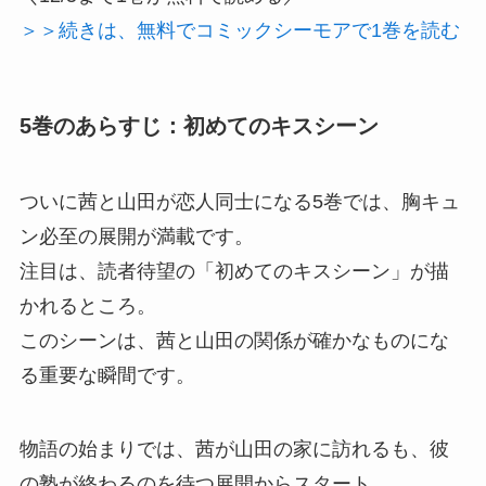
＞＞続きは、無料でコミックシーモアで1巻を読む
5巻のあらすじ：初めてのキスシーン
ついに茜と山田が恋人同士になる5巻では、胸キュ
ン必至の展開が満載です。
注目は、読者待望の「初めてのキスシーン」が描
かれるところ。
このシーンは、茜と山田の関係が確かなものにな
る重要な瞬間です。
物語の始まりでは、茜が山田の家に訪れるも、彼
の塾が終わるのを待つ展開からスタート。