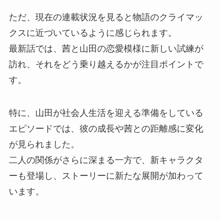
ただ、現在の連載状況を見ると物語のクライマッ
クスに近づいているように感じられます。
最新話では、茜と山田の恋愛模様に新しい試練が
訪れ、それをどう乗り越えるかが注目ポイントで
す。
特に、山田が社会人生活を迎える準備をしている
エピソードでは、彼の成長や茜との距離感に変化
が見られました。
二人の関係がさらに深まる一方で、新キャラクタ
ーも登場し、ストーリーに新たな展開が加わって
います。