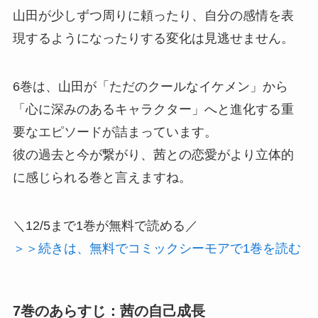
山田が少しずつ周りに頼ったり、自分の感情を表
現するようになったりする変化は見逃せません。
6巻は、山田が「ただのクールなイケメン」から
「心に深みのあるキャラクター」へと進化する重
要なエピソードが詰まっています。
彼の過去と今が繋がり、茜との恋愛がより立体的
に感じられる巻と言えますね。
＼12/5まで1巻が無料で読める／
＞＞続きは、無料でコミックシーモアで1巻を読む
7巻のあらすじ：茜の自己成長