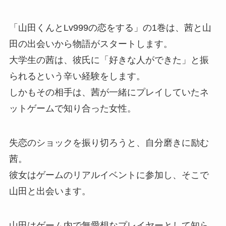
「山田くんとLv999の恋をする」の1巻は、茜と山
田の出会いから物語がスタートします。
大学生の茜は、彼氏に「好きな人ができた」と振
られるという辛い経験をします。
しかもその相手は、茜が一緒にプレイしていたネ
ットゲームで知り合った女性。
失恋のショックを振り切ろうと、自分磨きに励む
茜。
彼女はゲームのリアルイベントに参加し、そこで
山田と出会います。
山田はゲーム内で無愛想なプレイヤーとして知ら