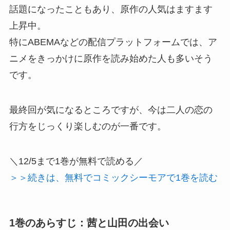
話題になったこともあり、原作の人気はますます
上昇中。
特にABEMAなどの配信プラットフォームでは、ア
ニメをきっかけに原作を読み始めた人も多いそう
です。
最終回が気になるところですが、今は二人の恋の
行方をじっくり楽しむのが一番です。
＼12/5まで1巻が無料で読める／
＞＞続きは、無料でコミックシーモアで1巻を読む
1巻のあらすじ：茜と山田の出会い