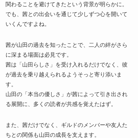
関わることを避けてきたという背景が明らかに。
でも、茜との出会いを通じて少しずつ心を開いて
いくんですよね。
茜が山田の過去を知ったことで、二人の絆がさら
に深まる場面は必見です。
茜は「山田らしさ」を受け入れるだけでなく、彼
が過去を乗り越えられるようそっと寄り添いま
す。
山田の「本当の優しさ」が茜によって引き出され
る展開に、多くの読者が共感を覚えたはず。
また、茜だけでなく、ギルドのメンバーや友人た
ちとの関係も山田の成長を支えます。