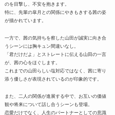
のを目撃し、不安を抱きます。
特に、先輩の皐月との関係にやきもきする茜の姿
が描かれています。
一方で、茜の気持ちを察した山田が誠実に向き合
うシーンには胸キュン間違いなし。
「君だけだよ」とストレートに伝える山田の一言
が、茜の心をほぐします。
これまでの山田らしい塩対応ではなく、茜に寄り
添う優しさが表現されているのが印象的です。
また、二人の関係が進展する中で、お互いの価値
観や将来について話し合うシーンも登場。
恋愛だけでなく、人生のパートナーとしての意識