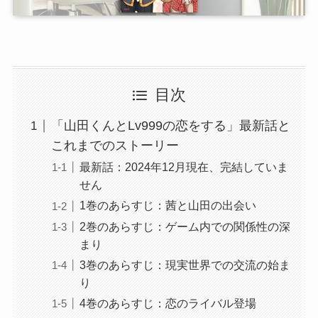
目次
「山田くんとLv999の恋をする」最新話と
これまでのストーリー
最新話：2024年12月現在、完結していま
せん
1巻のあらすじ：茜と山田の出会い
2巻のあらすじ：ゲーム内での関係性の深
まり
3巻のあらすじ：現実世界での交流の始ま
り
4巻のあらすじ：恋のライバル登場