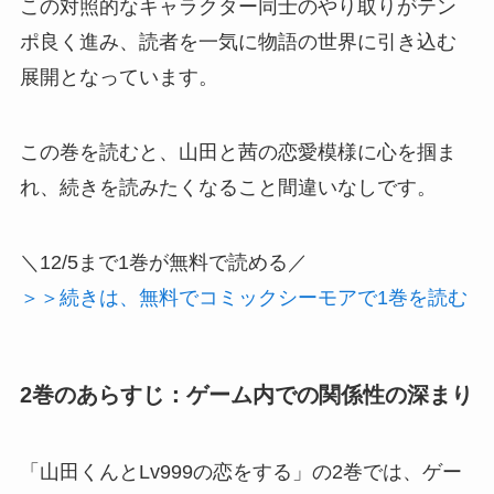
この対照的なキャラクター同士のやり取りがテン
ポ良く進み、読者を一気に物語の世界に引き込む
展開となっています。
この巻を読むと、山田と茜の恋愛模様に心を掴ま
れ、続きを読みたくなること間違いなしです。
＼12/5まで1巻が無料で読める／
＞＞続きは、無料でコミックシーモアで1巻を読む
2巻のあらすじ：ゲーム内での関係性の深まり
「山田くんとLv999の恋をする」の2巻では、ゲー