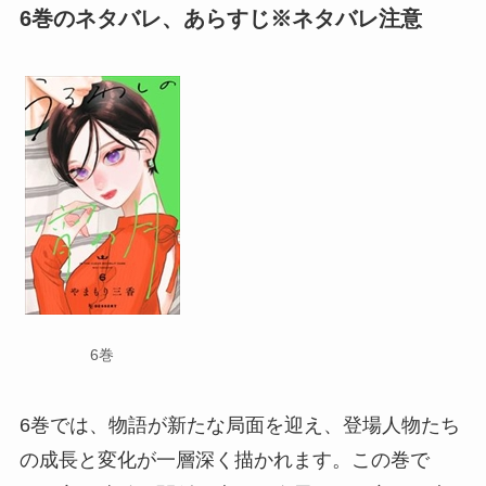
6巻のネタバレ、あらすじ※ネタバレ注意
6巻
6巻では、物語が新たな局面を迎え、登場人物たち
の成長と変化が一層深く描かれます。この巻で