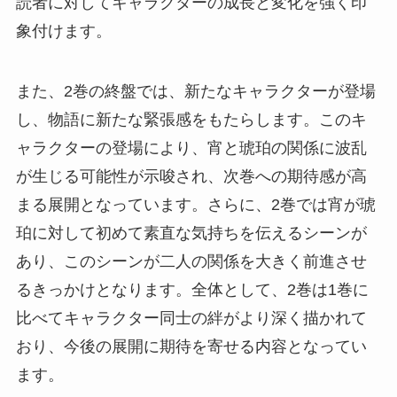
読者に対してキャラクターの成長と変化を強く印
象付けます。
また、2巻の終盤では、新たなキャラクターが登場
し、物語に新たな緊張感をもたらします。このキ
ャラクターの登場により、宵と琥珀の関係に波乱
が生じる可能性が示唆され、次巻への期待感が高
まる展開となっています。さらに、2巻では宵が琥
珀に対して初めて素直な気持ちを伝えるシーンが
あり、このシーンが二人の関係を大きく前進させ
るきっかけとなります。全体として、2巻は1巻に
比べてキャラクター同士の絆がより深く描かれて
おり、今後の展開に期待を寄せる内容となってい
ます。