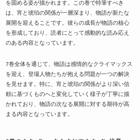
を固める姿が描かれます。この巻で特筆すべき
は、宵と琥珀の関係が一層深まり、物語が新たな
展開を迎えることです。彼らの成長が物語の核心
を形成しており、読者にとって感動的な読み応え
のある内容となっています。
7巻全体を通じて、物語は感情的なクライマックス
を迎え、登場人物たちが抱える問題が一つの解決
を見せます。特に、宵と琥珀の関係がより深い信
頼に基づくものへと変化していく様子が丁寧に描
かれており、物語の次なる展開に対する期待が高
まる内容となっています。