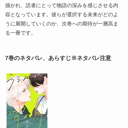
描かれ、読者にとって物語の深みを感じさせる内
容となっています。彼らが選択する未来がどのよ
うに展開していくのか、次巻への期待が一層高ま
る一冊です。
7巻のネタバレ、あらすじ※ネタバレ注意