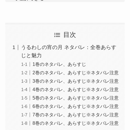
目次
うるわしの宵の月 ネタバレ：全巻あらす
じと魅力
1巻のネタバレ、あらすじ
2巻のネタバレ、あらすじ※ネタバレ注意
3巻のネタバレ、あらすじ※ネタバレ注意
4巻のネタバレ、あらすじ※ネタバレ注意
5巻のネタバレ、あらすじ※ネタバレ注意
6巻のネタバレ、あらすじ※ネタバレ注意
7巻のネタバレ、あらすじ※ネタバレ注意
8巻のネタバレ、あらすじ※ネタバレ注意