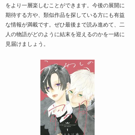
をより一層楽しむことができます。今後の展開に
期待する方や、類似作品を探している方にも有益
な情報が満載です。ぜひ最後まで読み進めて、二
人の物語がどのように結末を迎えるのかを一緒に
見届けましょう。