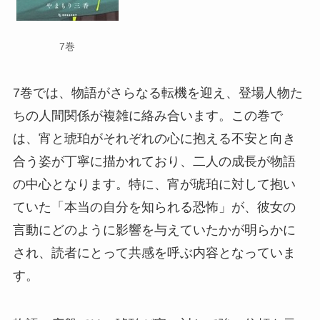
7巻
7巻では、物語がさらなる転機を迎え、登場人物た
ちの人間関係が複雑に絡み合います。この巻で
は、宵と琥珀がそれぞれの心に抱える不安と向き
合う姿が丁寧に描かれており、二人の成長が物語
の中心となります。特に、宵が琥珀に対して抱い
ていた「本当の自分を知られる恐怖」が、彼女の
言動にどのように影響を与えていたかが明らかに
され、読者にとって共感を呼ぶ内容となっていま
す。