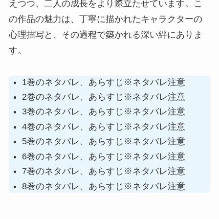
えつつ、二人の成長をより際立たせています。こ
の作品の魅力は、丁寧に描かれたキャラクターの
心理描写と、その過程で築かれる深い絆にありま
す。
1巻のネタバレ、あらすじ※ネタバレ注意
2巻のネタバレ、あらすじ※ネタバレ注意
3巻のネタバレ、あらすじ※ネタバレ注意
4巻のネタバレ、あらすじ※ネタバレ注意
5巻のネタバレ、あらすじ※ネタバレ注意
6巻のネタバレ、あらすじ※ネタバレ注意
7巻のネタバレ、あらすじ※ネタバレ注意
8巻のネタバレ、あらすじ※ネタバレ注意