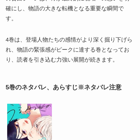
確にし、物語の大きな転機となる重要な瞬間で
す。
4巻は、登場人物たちの感情がより深く掘り下げら
れ、物語の緊張感がピークに達する巻となってお
り、読者を引き込む力強い展開が続きます。
5巻のネタバレ、あらすじ※ネタバレ注意