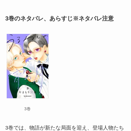
3巻のネタバレ、あらすじ※ネタバレ注意
3巻
3巻では、物語が新たな局面を迎え、登場人物たち