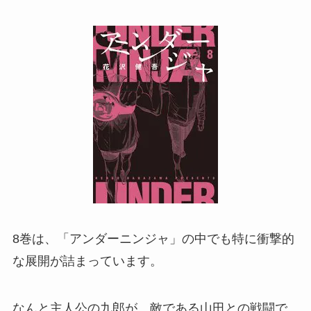
8巻は、「アンダーニンジャ」の中でも特に衝撃的
な展開が詰まっています。
なんと主人公の九郎が、敵である山田との戦闘で