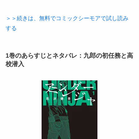
＞＞続きは、無料でコミックシーモアで試し読み
する
1巻のあらすじとネタバレ：九郎の初任務と高
校潜入