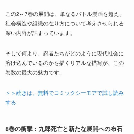
この2～7巻の展開は、単なるバトル漫画を超え、
社会構造や組織の在り方について考えさせられる
深い内容が詰まっています。
そして何より、忍者たちがどのように現代社会に
溶け込んでいるのかを描くリアルな描写が、この
巻数の最大の魅力です。
＞＞続きは、無料でコミックシーモアで試し読み
する
8巻の衝撃：九郎死亡と新たな展開への布石