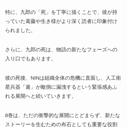
特に、九郎の「死」を丁寧に描くことで、彼が持
っていた葛藤や生き様がより深く読者に印象付け
られました。
さらに、九郎の死は、物語の新たなフェーズへの
入り口でもあります。
彼の死後、NINは組織全体の危機に直面し、人工衛
星兵器「遁」が敵側に漏洩するという緊張感あふ
れる展開へと続いていきます。
8巻は、ただの衝撃的な展開にとどまらず、新たな
ストーリーを生むための布石としても重要な役割