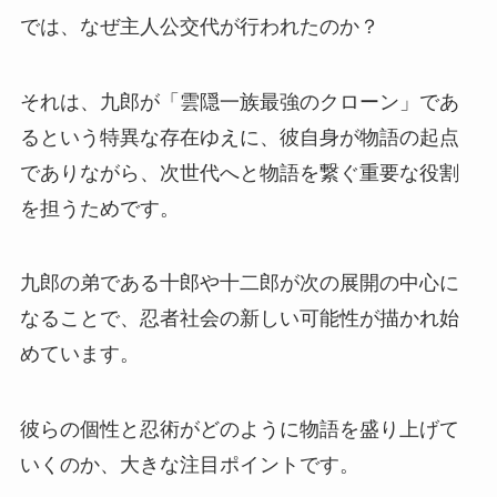
では、なぜ主人公交代が行われたのか？
それは、九郎が「雲隠一族最強のクローン」であ
るという特異な存在ゆえに、彼自身が物語の起点
でありながら、次世代へと物語を繋ぐ重要な役割
を担うためです。
九郎の弟である十郎や十二郎が次の展開の中心に
なることで、忍者社会の新しい可能性が描かれ始
めています。
彼らの個性と忍術がどのように物語を盛り上げて
いくのか、大きな注目ポイントです。