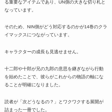
る重要なアイテムであり、UN側の大きな切り札と
なっています。
そのため、NIN側がどう対応するのかが14巻のクラ
イマックスにつながっています。
キャラクターの成長も見逃せません。
十二郎や十郎が兄の九郎の意思を継ぎながら行動
を始めたことで、彼らがこれからの物語の軸にな
ることが明確になりました。
読者が「次どうなるの？」とワクワクする展開が
詰まった一冊でした。