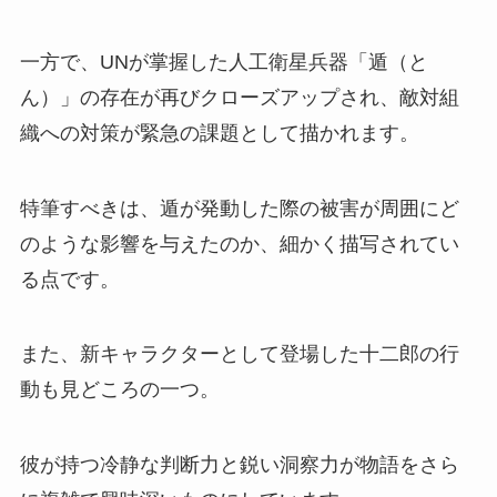
一方で、UNが掌握した人工衛星兵器「遁（と
ん）」の存在が再びクローズアップされ、敵対組
織への対策が緊急の課題として描かれます。
特筆すべきは、遁が発動した際の被害が周囲にど
のような影響を与えたのか、細かく描写されてい
る点です。
また、新キャラクターとして登場した十二郎の行
動も見どころの一つ。
彼が持つ冷静な判断力と鋭い洞察力が物語をさら