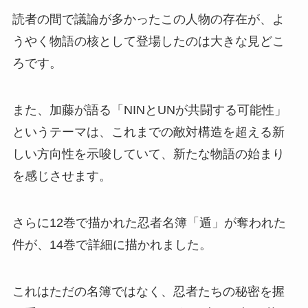
読者の間で議論が多かったこの人物の存在が、よ
うやく物語の核として登場したのは大きな見どこ
ろです。
また、加藤が語る「NINとUNが共闘する可能性」
というテーマは、これまでの敵対構造を超える新
しい方向性を示唆していて、新たな物語の始まり
を感じさせます。
さらに12巻で描かれた忍者名簿「遁」が奪われた
件が、14巻で詳細に描かれました。
これはただの名簿ではなく、忍者たちの秘密を握