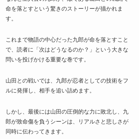
命を落とすという驚きのストーリーが描かれま
す。
これまで物語の中心だった九郎が命を落とすこと
で、読者に「次はどうなるのか？」という大きな
問いを投げかける重要な巻です。
山田との戦いでは、九郎が忍者としての技術をフ
ルに発揮し、相手を追い詰めます。
しかし、最後には山田の圧倒的な力に敗北し、九
郎が致命傷を負うシーンは、リアルさと悲しさが
同時に伝わってきます。