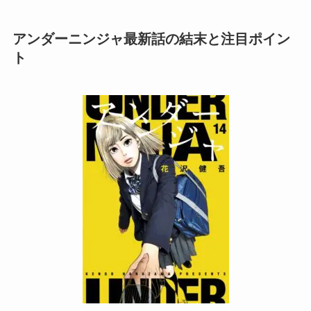
アンダーニンジャ最新話の結末と注目ポイン
ト