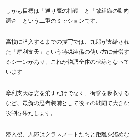
しかも目標は「通り魔の捕獲」と「敵組織の動向
調査」という二重のミッションです。
高校に潜入するまでの描写では、九郎が支給され
た「摩利支天」という特殊装備の使い方に苦労す
るシーンがあり、これが物語全体の伏線となって
います。
摩利支天は姿を消すだけでなく、衝撃を吸収する
など、最新の忍者装備として後々の戦闘で大きな
役割を果たします。
潜入後、九郎はクラスメートたちと距離を縮めな