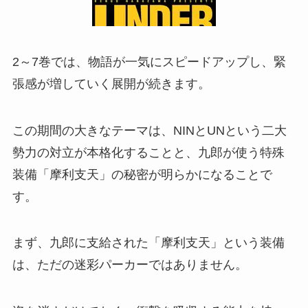
2～7巻では、物語が一気にスピードアップし、緊
張感が増していく展開が続きます。
この期間の大きなテーマは、NINとUNという二大
勢力の対立が本格化することと、九郎が使う特殊
装備「摩利支天」の秘密が明らかになることで
す。
まず、九郎に支給された「摩利支天」という装備
は、ただの迷彩パーカーではありません。