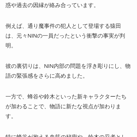
惑や過去の因縁が絡み合っています。
例えば、通り魔事件の犯人として登場する猿田
は、元々NINの一員だったという衝撃の事実が判
明。
彼の裏切りは、NIN内部の問題を浮き彫りにし、物
語の緊張感をさらに高めました。
一方で、蜂谷や鈴木といった新キャラクターたち
が加わることで、物語に新たな視点が加わりま
す。
特に蜂谷が抱える血筋の秘密や、鈴木の忍者とし