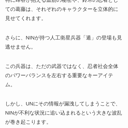
ての葛藤は、それぞれのキャラクターを立体的に
見せてくれます。
さらに、NINが持つ人工衛星兵器「遁」の登場も見
逃せません。
この兵器は、ただの武器ではなく、忍者社会全体
のパワーバランスを左右する重要なキーアイテ
ム。
しかし、UNにその情報が漏洩してしまうことで、
NINが不利な状況に追い込まれるという大きな波乱
が巻き起こります。