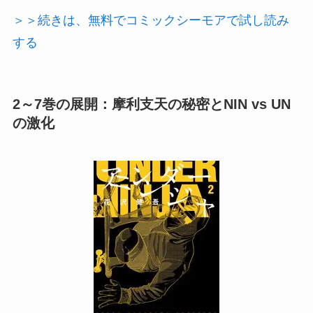
＞＞続きは、無料でコミックシーモアで試し読み
する
2～7巻の展開：摩利支天の秘密とNIN vs UN
の激化