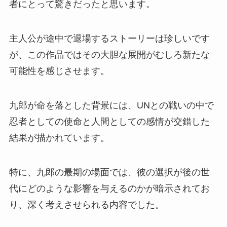
者にとって驚きだったと思います。
主人公が途中で退場するストーリーは珍しいです
が、この作品ではその大胆な展開がむしろ新たな
可能性を感じさせます。
九郎が命を落とした背景には、UNとの戦いの中で
忍者としての使命と人間としての感情が交錯した
結果が描かれています。
特に、九郎の最期の場面では、彼の選択が後の世
代にどのような影響を与えるのかが暗示されてお
り、深く考えさせられる内容でした。