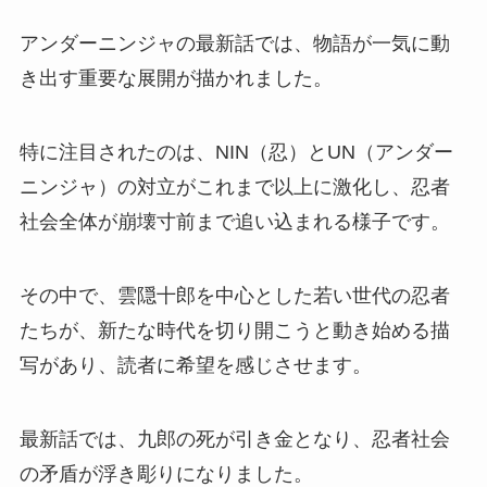
アンダーニンジャの最新話では、物語が一気に動
き出す重要な展開が描かれました。
特に注目されたのは、NIN（忍）とUN（アンダー
ニンジャ）の対立がこれまで以上に激化し、忍者
社会全体が崩壊寸前まで追い込まれる様子です。
その中で、雲隠十郎を中心とした若い世代の忍者
たちが、新たな時代を切り開こうと動き始める描
写があり、読者に希望を感じさせます。
最新話では、九郎の死が引き金となり、忍者社会
の矛盾が浮き彫りになりました。