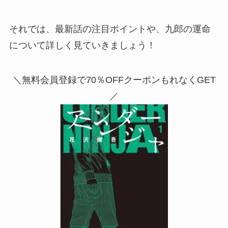
それでは、最新話の注目ポイントや、九郎の運命
について詳しく見ていきましょう！
＼無料会員登録で70％OFFクーポンもれなくGET
／