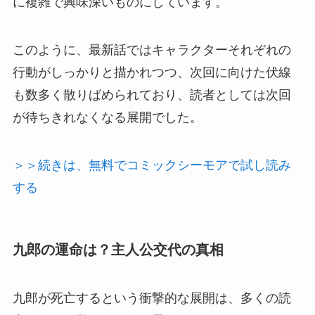
に複雑で興味深いものにしています。
このように、最新話ではキャラクターそれぞれの
行動がしっかりと描かれつつ、次回に向けた伏線
も数多く散りばめられており、読者としては次回
が待ちきれなくなる展開でした。
＞＞続きは、無料でコミックシーモアで試し読み
する
九郎の運命は？主人公交代の真相
九郎が死亡するという衝撃的な展開は、多くの読