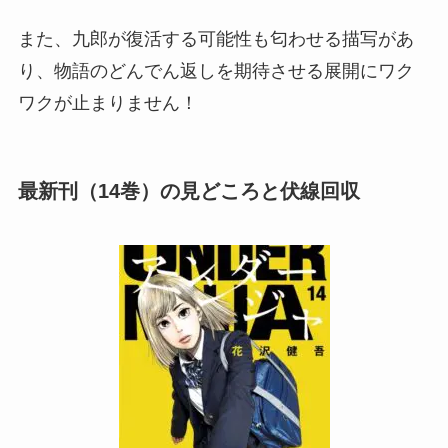
また、九郎が復活する可能性も匂わせる描写があ
り、物語のどんでん返しを期待させる展開にワク
ワクが止まりません！
最新刊（14巻）の見どころと伏線回収