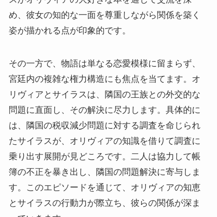
め、彼女の知的な一面を尊重しながら関係を築く
姿が描かれる点が印象的です。
その一方で、物語は単なる恋愛模様に留まらず、
宮廷内の複雑な権力構造にも焦点を当てます。オ
リヴィアとサイラスは、隣国の王族との外交的な
問題に直面し、その解決に尽力します。具体的に
は、隣国の税収減少問題に対する調査を命じられ
たサイラスが、オリヴィアの知識を借りて調査に
乗り出す展開が見どころです。二人は協力して帳
簿の不正を暴き出し、隣国の問題解決に寄与しま
す。このエピソードを通じて、オリヴィアの知恵
とサイラスの行動力が際立ち、彼らの関係が深ま