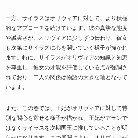
一方、サイラスはオリヴィアに対して、より積極
的なアプローチを続けています。彼の真摯な態度
や誠実さが、オリヴィアに少しずつ伝わり、彼女
も次第にサイラスに心を開いていく様子が描かれ
ます。特に、サイラスがオリヴィアの知識と知恵
を尊重し、彼女の才能を評価している点が強調さ
れており、二人の関係は物語の大きな軸となって
います。
また、この巻では、王妃がオリヴィアに対して特
別な関心を寄せる様子が描かれ、王妃がアランで
はなくサイラスを次期国王に推していることが明
らかになります。この展開により、オリヴィアが