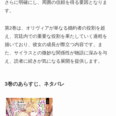
さらに明確にし、周囲の信頼を得る要因となりま
す。
第2巻は、オリヴィアが単なる婚約者の役割を超
え、宮廷内での重要な役割を果たしていく過程を
描いており、彼女の成長が際立つ内容です。ま
た、サイラスとの微妙な関係性が物語に深みを与
え、読者に続きが気になる展開を提供します。
3巻のあらすじ、ネタバレ