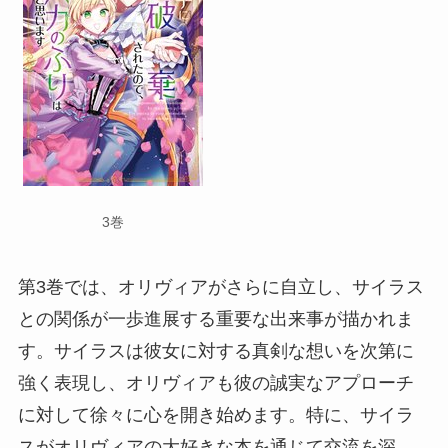
3巻
第3巻では、オリヴィアがさらに自立し、サイラス
との関係が一歩進展する重要な出来事が描かれま
す。サイラスは彼女に対する真剣な想いを次第に
強く表現し、オリヴィアも彼の誠実なアプローチ
に対して徐々に心を開き始めます。特に、サイラ
スがオリヴィアの大好きな本を通じて交流を深