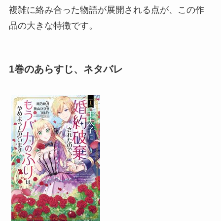
複雑に絡み合った物語が展開される点が、この作
品の大きな特徴です。
1巻のあらすじ、ネタバレ