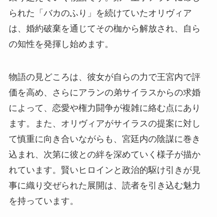
られた「バカのふり」を続けていたオリヴィア
は、婚約破棄を通じてその枷から解放され、自ら
の知性を発揮し始めます。
物語の見どころは、彼女が自らの力で王宮内で評
価を高め、さらにアランの弟サイラスからの求婚
によって、恋愛や権力闘争が複雑に絡む点にあり
ます。また、オリヴィアがサイラスの提案に対し
て慎重に向き合いながらも、宮廷内の陰謀に巻き
込まれ、次第に彼との絆を深めていく様子が描か
れています。賢いヒロインと政治的駆け引きが見
事に織り交ぜられた展開は、読者を引き込む魅力
を持っています。