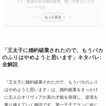
貴族社会や婚約破棄、賢い女性主人公の
テーマ作品
もっと見る
「王太子に婚約破棄されたので、もうバカ
のふりはやめようと思います」ネタバレ:
全解説
『王太子に婚約破棄されたので、もうバカのふり
はやめようと思います』は、婚約破棄をきっかけ
に主人公オリヴィアが真の才能を発揮し、逆境を
乗り越えていく物語です。第一王子アランに命じ