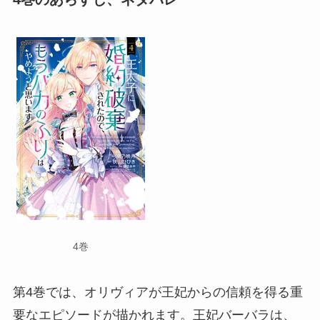
4巻
第4巻では、オリヴィアが王妃からの信頼を得る重
要なエピソードが描かれます。王妃バーバラは、