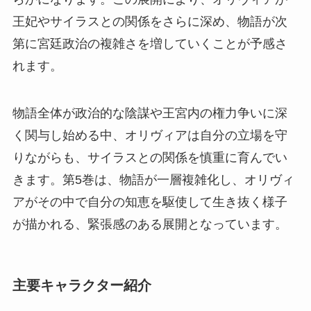
王妃やサイラスとの関係をさらに深め、物語が次
第に宮廷政治の複雑さを増していくことが予感さ
れます。
物語全体が政治的な陰謀や王宮内の権力争いに深
く関与し始める中、オリヴィアは自分の立場を守
りながらも、サイラスとの関係を慎重に育んでい
きます。第5巻は、物語が一層複雑化し、オリヴィ
アがその中で自分の知恵を駆使して生き抜く様子
が描かれる、緊張感のある展開となっています。
主要キャラクター紹介