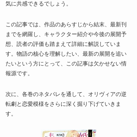
気に共感できるでしょう。
この記事では、作品のあらすじから結末、最新刊
までを網羅し、キャラクター紹介や今後の展開予
想、読者の評価も踏まえて詳細に解説していま
す。物語の核心を理解したい、最新の展開を追い
たいという方にとって、この記事は欠かせない情
報源です。
次に、各巻のネタバレを通して、オリヴィアの逆
転劇と恋愛模様をさらに深く掘り下げていきま
す。