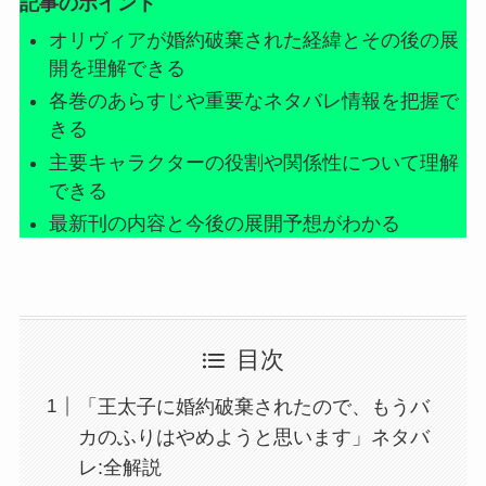
記事のポイント
オリヴィアが婚約破棄された経緯とその後の展
開を理解できる
各巻のあらすじや重要なネタバレ情報を把握で
きる
主要キャラクターの役割や関係性について理解
できる
最新刊の内容と今後の展開予想がわかる
目次
「王太子に婚約破棄されたので、もうバ
カのふりはやめようと思います」ネタバ
レ:全解説