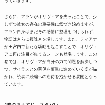
っていきます。
さらに、アランがオリヴィアを失ったことで、少
しずつ彼女の存在の重要性に気づき始めますが、
アラン自身はまだその感情に整理をつけられず、
物語はさらに複雑さを増します。また、ティアナ
が王宮内で新たな騒動を起こすことで、オリヴィ
アに再び注目が集まるシーンも登場します。この
巻では、オリヴィアが自分の力で問題を解決しつ
つ、サイラスとの関係を慎重に進めていく姿が描
かれ、読者に続編への期待を抱かせる展開となっ
ています。
4巻のあらすじ、ネタバレ