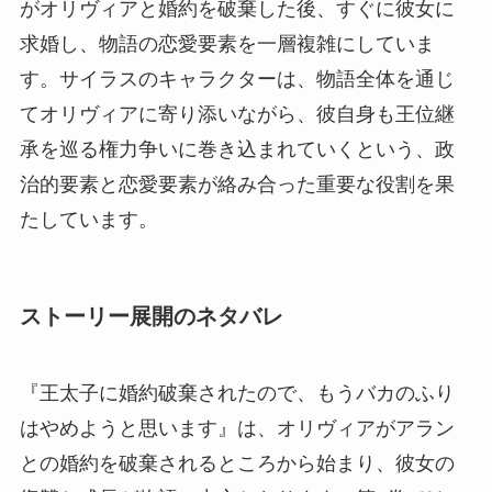
がオリヴィアと婚約を破棄した後、すぐに彼女に
求婚し、物語の恋愛要素を一層複雑にしていま
す。サイラスのキャラクターは、物語全体を通じ
てオリヴィアに寄り添いながら、彼自身も王位継
承を巡る権力争いに巻き込まれていくという、政
治的要素と恋愛要素が絡み合った重要な役割を果
たしています。
ストーリー展開のネタバレ
『王太子に婚約破棄されたので、もうバカのふり
はやめようと思います』は、オリヴィアがアラン
との婚約を破棄されるところから始まり、彼女の