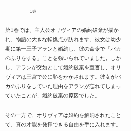
1巻
第1巻では、主人公オリヴィアの婚約破棄が描か
れ、物語の大きな転換点が訪れます。彼女は幼少
期に第一王子アランと婚約し、彼の命令で「バカ
のふりをする」ことを強いられていました。しか
し、アランが突如として婚約破棄を宣言し、オリ
ヴィアは王宮で公に恥をかかされます。彼女がバ
カのふりをしていた理由をアランが忘れてしまっ
ていたことが、婚約破棄の原因でした。
その一方で、オリヴィアは婚約を解消されたこと
で、真の才能を発揮できる自由を手に入れます。