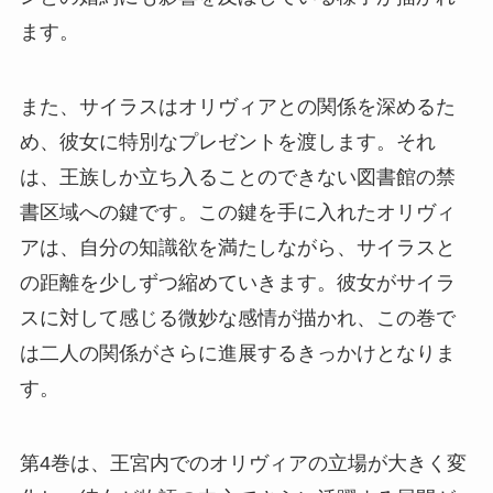
ます。
また、サイラスはオリヴィアとの関係を深めるた
め、彼女に特別なプレゼントを渡します。それ
は、王族しか立ち入ることのできない図書館の禁
書区域への鍵です。この鍵を手に入れたオリヴィ
アは、自分の知識欲を満たしながら、サイラスと
の距離を少しずつ縮めていきます。彼女がサイラ
スに対して感じる微妙な感情が描かれ、この巻で
は二人の関係がさらに進展するきっかけとなりま
す。
第4巻は、王宮内でのオリヴィアの立場が大きく変