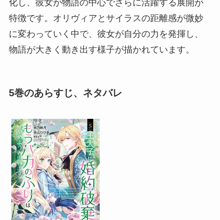
化し、彼女が物語の中心でさらに活躍する展開が
特徴です。オリヴィアとサイラスの距離感が微妙
に変わっていく中で、彼女が自分の力を発揮し、
物語が大きく動き出す様子が描かれています。
5巻のあらすじ、ネタバレ