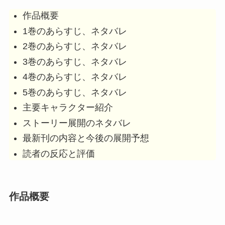
作品概要
1巻のあらすじ、ネタバレ
2巻のあらすじ、ネタバレ
3巻のあらすじ、ネタバレ
4巻のあらすじ、ネタバレ
5巻のあらすじ、ネタバレ
主要キャラクター紹介
ストーリー展開のネタバレ
最新刊の内容と今後の展開予想
読者の反応と評価
作品概要