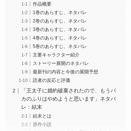
作品概要
1巻のあらすじ、ネタバレ
2巻のあらすじ、ネタバレ
3巻のあらすじ、ネタバレ
4巻のあらすじ、ネタバレ
5巻のあらすじ、ネタバレ
主要キャラクター紹介
ストーリー展開のネタバレ
最新刊の内容と今後の展開予想
読者の反応と評価
「王太子に婚約破棄されたので、もうバ
カのふりはやめようと思います」ネタバ
レ：結末
結末とは
原作小説