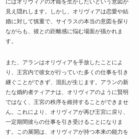
にはオリヴィアの才能を生かしたいという意図が
見え隠れします。しかし、オリヴィアは恋愛や結
婚に対して慎重で、サイラスの本当の意図を探り
ながらも、彼との距離感に悩む場面が描かれま
す。
また、アランはオリヴィアを手放したことによ
り、王宮内で彼女が行っていた多くの仕事を引き
継ぐことができず、混乱が生じます。アランの新
たな婚約者ティアナは、オリヴィアのように賢明
ではなく、王宮の秩序を維持することができませ
ん。これにより、オリヴィアが再び王宮に戻り、
一定期間彼らの仕事を引き受けることになりま
す。この展開は、オリヴィアが持つ本来の能力を