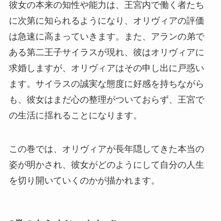
彼女の本来の知性や能力は、王宮内で働く者たち
に次第に知られるようになり、オリヴィアの評価
は急速に高まっていきます。また、アランの弟で
ある第二王子サイラスが現れ、彼はオリヴィアに
求婚しますが、オリヴィアはその申し出に戸惑い
ます。サイラスの誠実な態度に好感を持ちながら
も、彼女はまだ心の整理がついておらず、王宮で
の生活に揺れることになります。
この巻では、オリヴィアが長年隠してきた本当の
姿が明かされ、彼女がどのようにして自分の人生
を切り開いていくのかが描かれます。