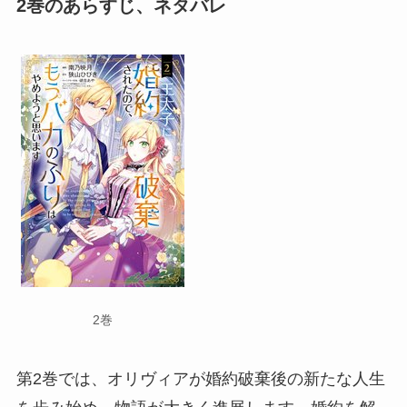
2巻のあらすじ、ネタバレ
2巻
第2巻では、オリヴィアが婚約破棄後の新たな人生