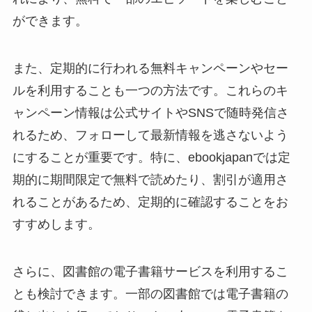
ができます。
また、定期的に行われる無料キャンペーンやセー
ルを利用することも一つの方法です。これらのキ
ャンペーン情報は公式サイトやSNSで随時発信さ
れるため、フォローして最新情報を逃さないよう
にすることが重要です。特に、ebookjapanでは定
期的に期間限定で無料で読めたり、割引が適用さ
れることがあるため、定期的に確認することをお
すすめします。
さらに、図書館の電子書籍サービスを利用するこ
とも検討できます。一部の図書館では電子書籍の