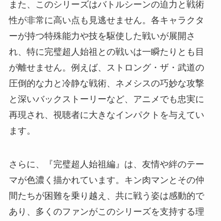
また、このシリーズはバトルシーンの迫力と戦術
性が非常に高い点も見逃せません。各キャラクタ
ーが持つ特殊能力や技を駆使した戦いが展開さ
れ、特に完璧超人始祖との戦いは一瞬たりとも目
が離せません。例えば、ストロング・ザ・武道の
圧倒的な力と冷静な戦術、ネメシスの巧妙な攻撃
と深いバックストーリーなど、アニメでも忠実に
再現され、視聴者に大きなインパクトを与えてい
ます。
さらに、『完璧超人始祖編』は、友情や絆のテー
マが色濃く描かれています。キン肉マンとその仲
間たちが困難を乗り越え、共に戦う姿は感動的で
あり、多くのファンがこのシリーズを支持する理