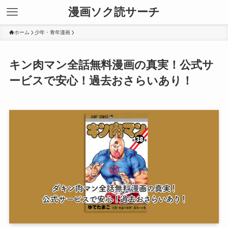
漫画ソク読サーチ
ホーム
少年・青年漫画
キン肉マン全話無料漫画の真実！公式サ
ービスで安心！過去おさらいあり！