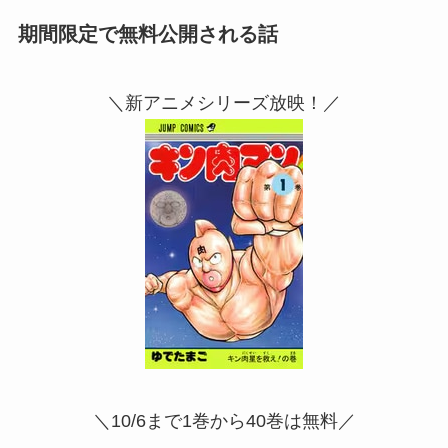
期間限定で無料公開される話
＼新アニメシリーズ放映！／
＼10/6まで1巻から40巻は無料／