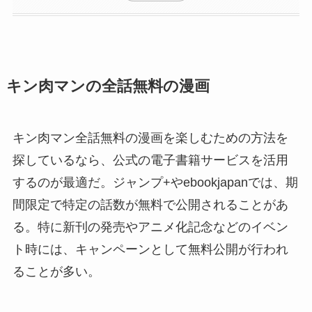
キン肉マンの全話無料の漫画
キン肉マン全話無料の漫画を楽しむための方法を
探しているなら、公式の電子書籍サービスを活用
するのが最適だ。ジャンプ+やebookjapanでは、期
間限定で特定の話数が無料で公開されることがあ
る。特に新刊の発売やアニメ化記念などのイベン
ト時には、キャンペーンとして無料公開が行われ
ることが多い。