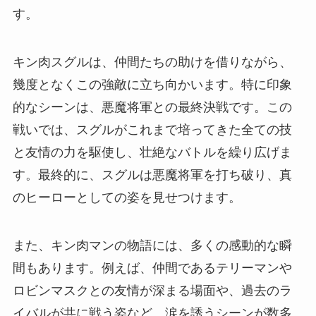
す。
キン肉スグルは、仲間たちの助けを借りながら、
幾度となくこの強敵に立ち向かいます。特に印象
的なシーンは、悪魔将軍との最終決戦です。この
戦いでは、スグルがこれまで培ってきた全ての技
と友情の力を駆使し、壮絶なバトルを繰り広げま
す。最終的に、スグルは悪魔将軍を打ち破り、真
のヒーローとしての姿を見せつけます。
また、キン肉マンの物語には、多くの感動的な瞬
間もあります。例えば、仲間であるテリーマンや
ロビンマスクとの友情が深まる場面や、過去のラ
イバルが共に戦う姿など、涙を誘うシーンが数多