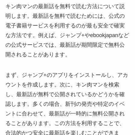
キン肉マンの最新話を無料で読む方法について説
明します。最新話を無料で読むためには、公式の
電子書籍サービスを利用するのが最も安全で確実
な方法です。例えば、ジャンプ+やebookjapanなど
の公式サービスでは、最新話が期間限定で無料公
開されることがあります。
まず、ジャンプ+のアプリをインストールし、アカ
ウントを作成します。次に、キン肉マンを検索
し、最新話が無料で公開されているかどうかを確
認します。多くの場合、新刊の発売や特定のイベ
ントに合わせて、最新話が一時的に無料公開され
ることがあります。この方法を利用することで、
合法的かつ安全に最新話を楽しむことができま