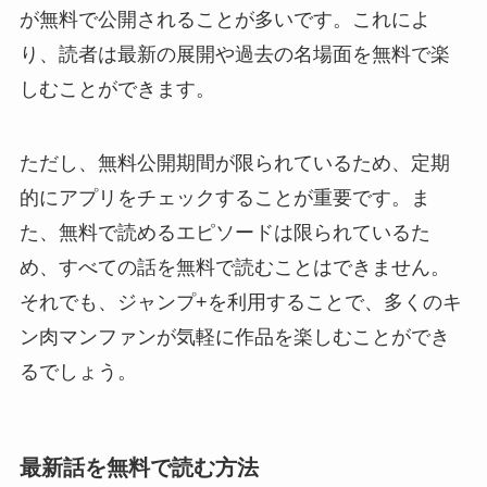
が無料で公開されることが多いです。これによ
り、読者は最新の展開や過去の名場面を無料で楽
しむことができます。
ただし、無料公開期間が限られているため、定期
的にアプリをチェックすることが重要です。ま
た、無料で読めるエピソードは限られているた
め、すべての話を無料で読むことはできません。
それでも、ジャンプ+を利用することで、多くのキ
ン肉マンファンが気軽に作品を楽しむことができ
るでしょう。
最新話を無料で読む方法