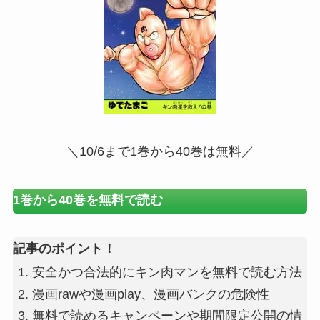
＼10/6まで1巻から40巻は無料／
1巻から40巻を無料で読む
記事のポイント！
安全かつ合法的にキン肉マンを無料で読む方法
漫画rawや漫画play、漫画バンクの危険性
無料で読めるキャンペーンや期間限定公開の情