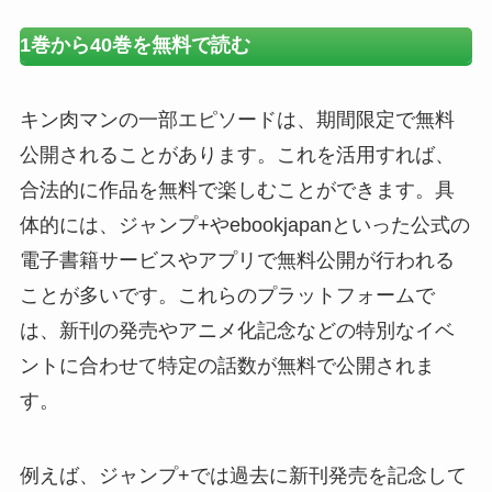
1巻から40巻を無料で読む
キン肉マンの一部エピソードは、期間限定で無料
公開されることがあります。これを活用すれば、
合法的に作品を無料で楽しむことができます。具
体的には、ジャンプ+やebookjapanといった公式の
電子書籍サービスやアプリで無料公開が行われる
ことが多いです。これらのプラットフォームで
は、新刊の発売やアニメ化記念などの特別なイベ
ントに合わせて特定の話数が無料で公開されま
す。
例えば、ジャンプ+では過去に新刊発売を記念して