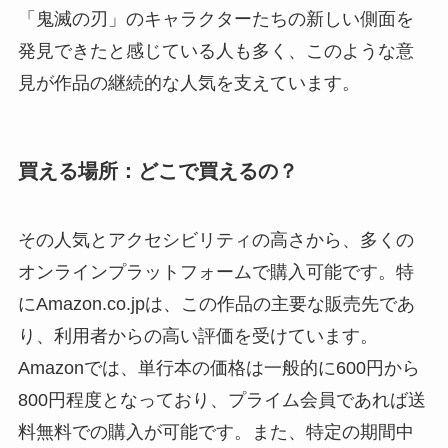
「鬼滅の刃」のキャラクターたちの新しい側面を
発見できたと感じている人も多く、このような意
見が作品の継続的な人気を支えています。
買える場所：どこで買えるの？
その人気とアクセシビリティの高さから、多くの
オンラインプラットフォームで購入可能です。特
にAmazon.co.jpは、この作品の主要な販売先であ
り、利用者からの高い評価を受けています。
Amazonでは、単行本の価格は一般的に600円から
800円程度となっており、プライム会員であれば送
料無料での購入が可能です。また、特定の期間中