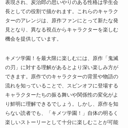
表現され、炭治郎の思いやりのある性格は学生会
長としての役割で描かれます。これらのキャラク
ターのアレンジは、原作ファンにとって新たな発
見となり、異なる視点からキャラクターを楽しむ
機会を提供しています。
キメツ学園！を最大限に楽しむには、原作「鬼滅
の刃」に対する理解があるとより深い楽しみ方が
できます。原作でのキャラクターの背景や物語の
流れを知っていることで、スピンオフに登場する
キャラクターたちの振る舞いや関係性の変化がよ
り鮮明に理解できるでしょう。しかし、原作を知
らない読者でも、「キメツ学園！」自体の明るく
楽しいストーリーとして十分に楽しむことが可能