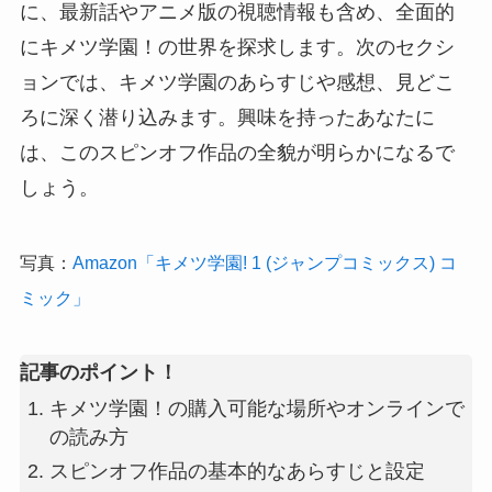
に、最新話やアニメ版の視聴情報も含め、全面的
にキメツ学園！の世界を探求します。次のセクシ
ョンでは、キメツ学園のあらすじや感想、見どこ
ろに深く潜り込みます。興味を持ったあなたに
は、このスピンオフ作品の全貌が明らかになるで
しょう。
写真：
Amazon「キメツ学園! 1 (ジャンプコミックス) コ
ミック」
記事のポイント！
キメツ学園！の購入可能な場所やオンラインで
の読み方
スピンオフ作品の基本的なあらすじと設定