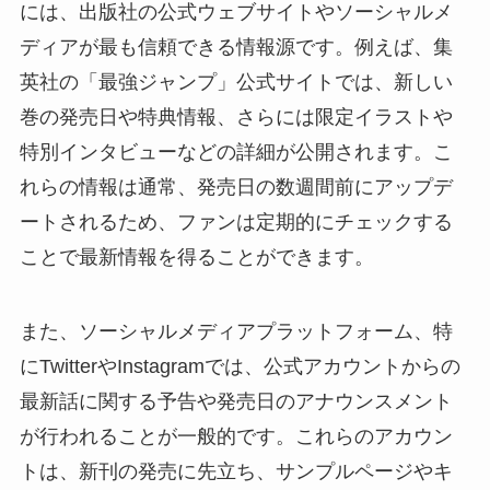
には、出版社の公式ウェブサイトやソーシャルメ
ディアが最も信頼できる情報源です。例えば、集
英社の「最強ジャンプ」公式サイトでは、新しい
巻の発売日や特典情報、さらには限定イラストや
特別インタビューなどの詳細が公開されます。こ
れらの情報は通常、発売日の数週間前にアップデ
ートされるため、ファンは定期的にチェックする
ことで最新情報を得ることができます。
また、ソーシャルメディアプラットフォーム、特
にTwitterやInstagramでは、公式アカウントからの
最新話に関する予告や発売日のアナウンスメント
が行われることが一般的です。これらのアカウン
トは、新刊の発売に先立ち、サンプルページやキ