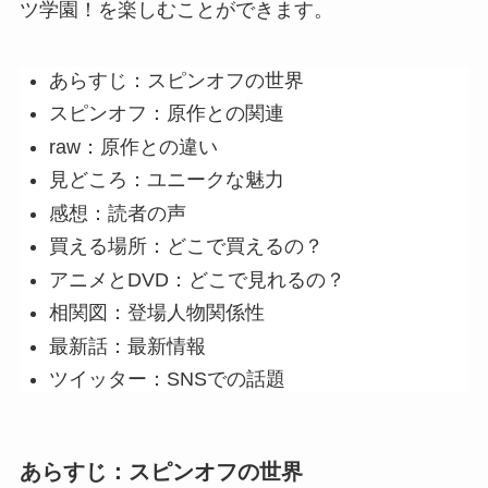
ツ学園！を楽しむことができます。
あらすじ：スピンオフの世界
スピンオフ：原作との関連
raw：原作との違い
見どころ：ユニークな魅力
感想：読者の声
買える場所：どこで買えるの？
アニメとDVD：どこで見れるの？
相関図：登場人物関係性
最新話：最新情報
ツイッター：SNSでの話題
あらすじ：スピンオフの世界