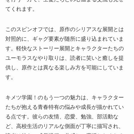
てくれます。
このスピンオフでは、原作のシリアスな展開とは
対照的に、ギャグ要素が随所に盛り込まれていま
す。軽快なストーリー展開とキャラクターたちの
ユーモラスなやり取りは、読者に笑いと癒しを提
供し、原作とは異なる楽しみ方を可能にしていま
す。
キメツ学園！のもう一つの魅力は、キャラクター
たちが抱える青春特有の悩みや成長が描かれてい
る点です。彼らの友情、恋愛、勉強、部活動な
ど、高校生活のリアルな側面が丁寧に描写され、