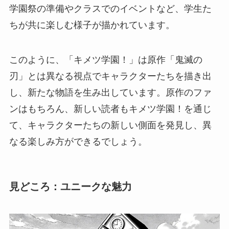
学園祭の準備やクラスでのイベントなど、学生た
ちが共に楽しむ様子が描かれています。
このように、「キメツ学園！」は原作「鬼滅の
刃」とは異なる視点でキャラクターたちを描き出
し、新たな物語を生み出しています。原作のファ
ンはもちろん、新しい読者もキメツ学園！を通じ
て、キャラクターたちの新しい側面を発見し、異
なる楽しみ方ができるでしょう。
見どころ：ユニークな魅力