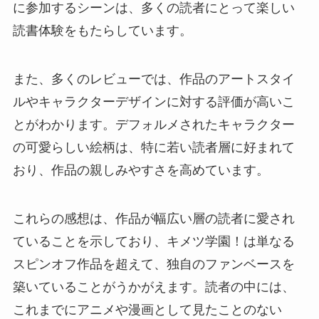
に参加するシーンは、多くの読者にとって楽しい
読書体験をもたらしています。
また、多くのレビューでは、作品のアートスタイ
ルやキャラクターデザインに対する評価が高いこ
とがわかります。デフォルメされたキャラクター
の可愛らしい絵柄は、特に若い読者層に好まれて
おり、作品の親しみやすさを高めています。
これらの感想は、作品が幅広い層の読者に愛され
ていることを示しており、キメツ学園！は単なる
スピンオフ作品を超えて、独自のファンベースを
築いていることがうかがえます。読者の中には、
これまでにアニメや漫画として見たことのない