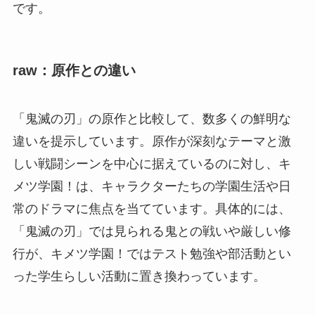
です。
raw：原作との違い
「鬼滅の刃」の原作と比較して、数多くの鮮明な
違いを提示しています。原作が深刻なテーマと激
しい戦闘シーンを中心に据えているのに対し、キ
メツ学園！は、キャラクターたちの学園生活や日
常のドラマに焦点を当てています。具体的には、
「鬼滅の刃」では見られる鬼との戦いや厳しい修
行が、キメツ学園！ではテスト勉強や部活動とい
った学生らしい活動に置き換わっています。