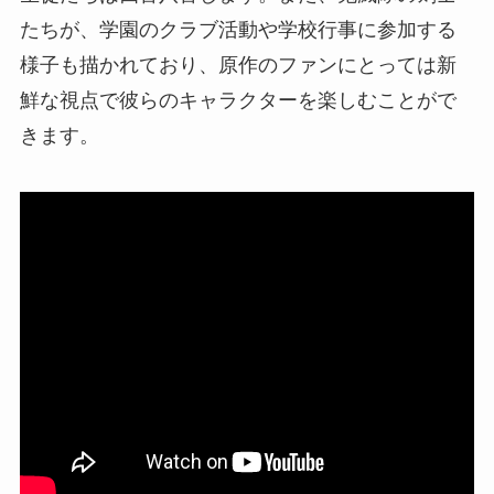
たちが、学園のクラブ活動や学校行事に参加する
様子も描かれており、原作のファンにとっては新
鮮な視点で彼らのキャラクターを楽しむことがで
きます。