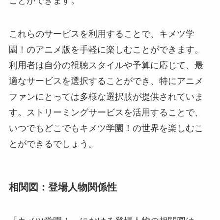
ことができます。
これらのサービスを利用することで、キメツ学
園！のアニメ版を手軽に楽しむことができます。
利用者は自分の視聴スタイルや予算に応じて、最
適なサービスを選択することができ、特にアニメ
ファンにとっては多様な選択肢が提供されていま
す。ストリーミングサービスを活用することで、
いつでもどこでもキメツ学園！の世界を楽しむこ
とができるでしょう。
相関図：登場人物関係性