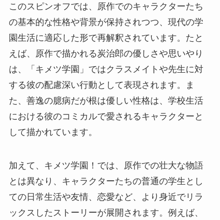
このスピンオフでは、原作でのキャラクターたち
の基本的な性格や背景が保持されつつ、現代の学
園生活に適応した形で再解釈されています。たと
えば、原作で描かれる炭治郎の優しさや思いやり
は、「キメツ学園」ではクラスメイトや先生に対
する彼の配慮深い行動として表現されます。ま
た、善逸の臆病だが根は優しい性格は、学校生活
における彼のコミカルで愛されるキャラクターと
して描かれています。
加えて、キメツ学園！では、原作での壮大な物語
とは異なり、キャラクターたちの普通の学生とし
ての日常生活や友情、恋愛など、より身近でリラ
ックスしたストーリーが展開されます。例えば、