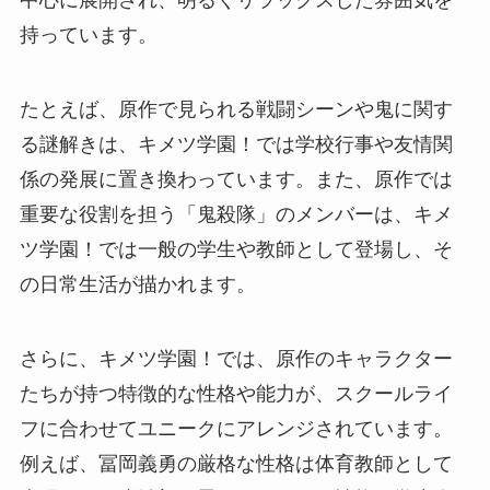
中心に展開され、明るくリラックスした雰囲気を
持っています。
たとえば、原作で見られる戦闘シーンや鬼に関す
る謎解きは、キメツ学園！では学校行事や友情関
係の発展に置き換わっています。また、原作では
重要な役割を担う「鬼殺隊」のメンバーは、キメ
ツ学園！では一般の学生や教師として登場し、そ
の日常生活が描かれます。
さらに、キメツ学園！では、原作のキャラクター
たちが持つ特徴的な性格や能力が、スクールライ
フに合わせてユニークにアレンジされています。
例えば、冨岡義勇の厳格な性格は体育教師として