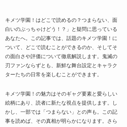
キメツ学園！はどこで読めるの？つまらない、面
白いのぶっちゃけどう！？」と疑問に思っている
あなたへ。この記事では、話題のキメツ学園！に
ついて、どこで読むことができるのか、そしてそ
の面白さや評価について徹底解説します。鬼滅の
刃ファンならずとも、新鮮な舞台設定とキャラク
ターたちの日常を楽しむことができます。
キメツ学園！の魅力はそのギャグ要素と愛らしい
絵柄にあり、読者に新たな視点を提供します。し
かし、一部では「つまらない」との声も。この記
事を読めば、その真相が明らかになります。さら