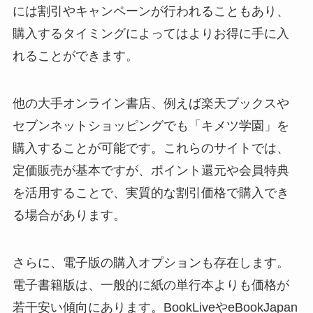
には割引やキャンペーンが行われることもあり、
購入するタイミングによってはよりお得に手に入
れることができます。
他の大手オンライン書店、例えば楽天ブックスや
セブンネットショッピングでも「キメツ学園」を
購入することが可能です。これらのサイトでは、
定価販売が基本ですが、ポイント還元や会員特典
を活用することで、実質的な割引価格で購入でき
る場合があります。
さらに、電子版の購入オプションも存在します。
電子書籍版は、一般的に紙の単行本よりも価格が
若干安い傾向にあります。BookLiveやeBookJapan