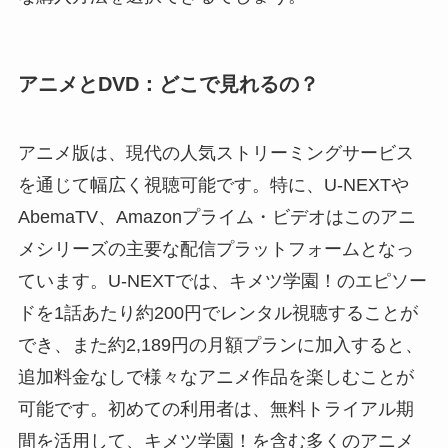
アニメとDVD：どこで見れるの？
アニメ版は、現代の人気ストリーミングサービス
を通じて幅広く視聴可能です。特に、U-NEXTや
AbemaTV、Amazonプライム・ビデオはこのアニ
メシリーズの主要な配信プラットフォームとなっ
ています。U-NEXTでは、キメツ学園！のエピソー
ドを1話あたり約200円でレンタル視聴することが
でき、また約2,189円の月額プランに加入すると、
追加料金なしで様々なアニメ作品を楽しむことが
可能です。初めての利用者は、無料トライアル期
間を活用して、キメツ学園！を含む多くのアニメ