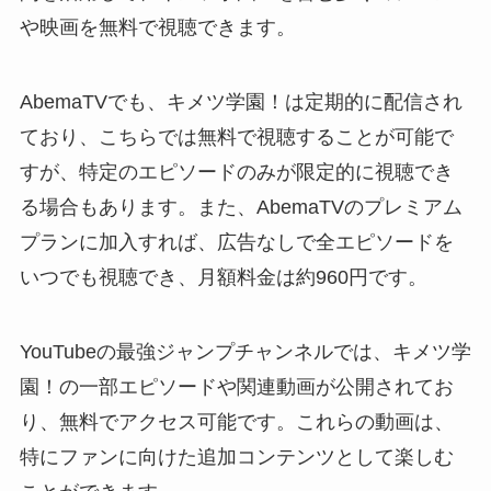
や映画を無料で視聴できます。
AbemaTVでも、キメツ学園！は定期的に配信され
ており、こちらでは無料で視聴することが可能で
すが、特定のエピソードのみが限定的に視聴でき
る場合もあります。また、AbemaTVのプレミアム
プランに加入すれば、広告なしで全エピソードを
いつでも視聴でき、月額料金は約960円です。
YouTubeの最強ジャンプチャンネルでは、キメツ学
園！の一部エピソードや関連動画が公開されてお
り、無料でアクセス可能です。これらの動画は、
特にファンに向けた追加コンテンツとして楽しむ