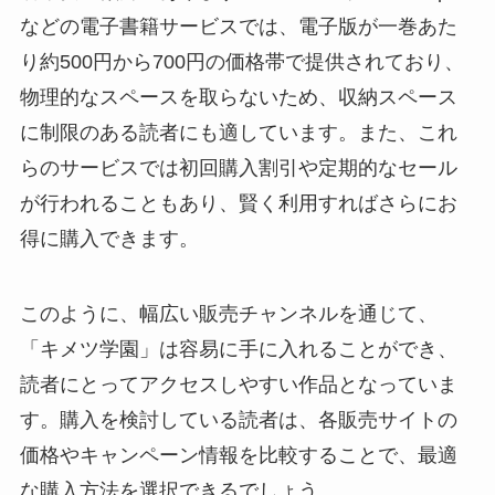
などの電子書籍サービスでは、電子版が一巻あた
り約500円から700円の価格帯で提供されており、
物理的なスペースを取らないため、収納スペース
に制限のある読者にも適しています。また、これ
らのサービスでは初回購入割引や定期的なセール
が行われることもあり、賢く利用すればさらにお
得に購入できます。
このように、幅広い販売チャンネルを通じて、
「キメツ学園」は容易に手に入れることができ、
読者にとってアクセスしやすい作品となっていま
す。購入を検討している読者は、各販売サイトの
価格やキャンペーン情報を比較することで、最適
な購入方法を選択できるでしょう。