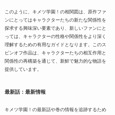
このように、キメツ学園！の相関図は、原作ファ
ンにとってはキャラクターたちの新たな関係性を
探求する興味深い要素であり、新しいファンにと
っては、キャラクターの性格や関係性をより深く
理解するための有用なガイドとなります。このス
ピンオフ作品は、キャラクターたちの相互作用と
関係性の再構築を通じて、新鮮で魅力的な物語を
提供しています。
最新話：最新情報
キメツ学園！の最新話や巻の情報を追跡するため