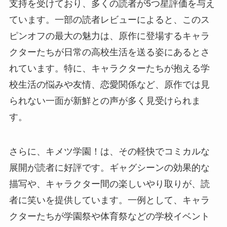
支持を受けており、多くの読者が5つ星評価を与え
ています。一部の読者レビューによると、このス
ピンオフの最大の魅力は、原作に登場するキャラ
クターたちが日常の高校生活を送る姿にあるとさ
れています。特に、キャラクターたちが抱える学
校生活の悩みや友情、恋愛関係など、原作では見
られない一面が新鮮との声が多く見受けられま
す。
さらに、キメツ学園！は、その軽快でコミカルな
展開が読者に好評です。ギャグシーンの効果的な
描写や、キャラクター間の楽しいやり取りが、読
者に笑いを提供しています。一例として、キャラ
クターたちが学園祭や体育祭などの学校イベント