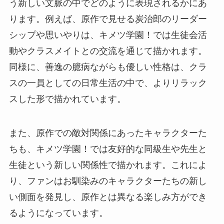
う新しい文脈の中でどのように表現されるかにあ
ります。例えば、原作で見せる炭治郎のリーダー
シップや思いやりは、キメツ学園！では生徒会活
動やクラスメイトとの交流を通じて描かれます。
同様に、善逸の臆病ながらも優しい性格は、クラ
スの一員としての日常生活の中で、よりリラック
スした形で描かれています。
また、原作での敵対関係にあったキャラクターた
ちも、キメツ学園！では友好的な同級生や先生と
生徒という新しい関係性で描かれます。これによ
り、ファンはお馴染みのキャラクターたちの新し
い側面を発見し、原作とは異なる楽しみ方ができ
るようになっています。