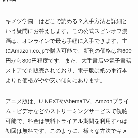
キメツ学園！はどこで読める？入手方法と詳細と
いう疑問にお答えします。この公式スピンオフ漫
画は、オンラインで最も手軽に入手できます。主
にAmazon.co.jpで購入可能で、新刊の価格は約600
円から800円程度です。また、大手書店や電子書籍
ストアでも販売されており、電子版は紙の単行本
よりも価格がやや安い傾向にあります。
アニメ版は、U-NEXTやAbemaTV、Amzonプライ
ム・ビデオなどのストリーミングサービスで視聴
可能で、料金は無料トライアル期間を利用すれば
初回は無料です。このように、様々な方法でキメ