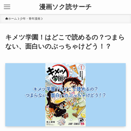
漫画ソク読サーチ
ホーム
少年・青年漫画
キメツ学園！はどこで読めるの？つまら
ない、面白いのぶっちゃけどう！？