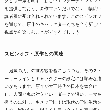
グとは一線を画す、新しいエンターテインメント
を提供しており、原作ファンだけでなく、幅広い
読者層に受け入れられています。このスピンオフ
を通じて、原作のキャラクターたちを全く新しい
視点から楽しむことができるでしょう。
スピンオフ：原作との関連
「鬼滅の刃」の世界観を基にしつつも、そのスト
ーリーラインとキャラクターの設定には顕著な違
いがあります。原作が大正時代の日本を舞台に
し、人間と鬼の対立というダークで深いテーマを
扱うのに対し、キメツ学園！は現代の学園生活を