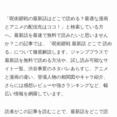
「呪術廻戦の最新話はどこで読める？最適な漫画
とアニメの配信先はココ！」と検索している方
へ。最新話を最速で無料で読みたいと思いません
か？この記事では、「呪術廻戦 最新話 どこで 読め
る」について徹底解説します。ジャンププラスで
最新話を無料で読める方法や、試し読み可能なサ
イト一覧、渋谷事変のネタバレあらすじ、アニメ
と漫画の違い、登場人物の相関図やキャラ紹介、
さらには感想レビューや強さランキングなど、幅
広い情報を網羅しています。
読者がこの記事を読むことで、最新話をどこで読