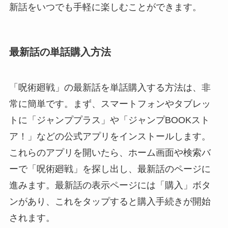
新話をいつでも手軽に楽しむことができます。
最新話の単話購入方法
「呪術廻戦」の最新話を単話購入する方法は、非
常に簡単です。まず、スマートフォンやタブレッ
トに「ジャンププラス」や「ジャンプBOOKスト
ア！」などの公式アプリをインストールします。
これらのアプリを開いたら、ホーム画面や検索バ
ーで「呪術廻戦」を探し出し、最新話のページに
進みます。最新話の表示ページには「購入」ボタ
ンがあり、これをタップすると購入手続きが開始
されます。