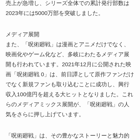
売上が急増し、シリーズ全体での累計発行部数は
2023年には5000万部を突破しました。
メディア展開
また、「呪術廻戦」は漫画とアニメだけでなく、
映画化やゲーム化など、多岐にわたるメディア展
開も行われています。2021年12月に公開された映
画「呪術廻戦 0」は、前日譚として原作ファンだけ
でなく新規ファンも取り込むことに成功し、興行
収入100億円を超える大ヒットとなりました。これ
らのメディアミックス展開が、「呪術廻戦」の人
気をさらに押し上げています。
「呪術廻戦」は、その豊かなストーリーと魅力的