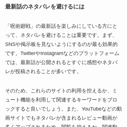
最新話のネタバレを避けるには
「呪術廻戦」の最新話を楽しみにしている方にと
って、ネタバレを避けることは重要です。まず、
SNSや掲示板を見ないようにするのが最も効果的
です。TwitterやInstagramなどのプラットフォーム
では、最新話が公開されるとすぐに感想やネタバ
レが投稿されることが多いです。
そのため、これらのサイトの利用を控えるか、ミ
ュート機能を利用して関連するキーワードをブロ
ックすると良いでしょう。また、YouTubeなどの動
画サイトでもネタバレが含まれるレビュー動画が
多くアップされるため、閲覧を控えるか、関連動