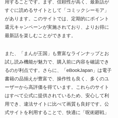
用することです。まず、信頼性が高く、最新話が
すぐに読めるサイトとして「コミックシーモア」
があります。このサイトでは、定期的にポイント
還元キャンペーンが実施されており、よりお得に
最新話を楽しむことができます。
また、「まんが王国」も豊富なラインナップとお
試し読み機能が魅力で、購入前に内容を確認でき
るのが利点です。さらに、「eBookJapan」は電子
書籍の品揃えが豊富で、操作性も良く、多くのユ
ーザーから高評価を得ています。これらのサイト
はすべて公式に提供されているため、安心して利
用でき、違法サイトに比べて画質も良好です。公
式サイトを利用することで、快適に「呪術廻戦」