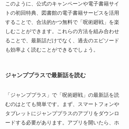
このように、公式のキャンペーンや電子書籍サイ
トの初回特典、図書館の電子書籍サービスを活用
することで、合法的かつ無料で「呪術廻戦」を楽
しむことができます。これらの方法を組み合わせ
ることで、最新話だけでなく、過去のエピソード
も効率よく読むことができるでしょう。
ジャンププラスで最新話を読む
「ジャンププラス」で「呪術廻戦」の最新話を読
むのはとても簡単です。まず、スマートフォンや
タブレットにジャンププラスのアプリをダウンロ
ードする必要があります。アプリを開いたら、ホ