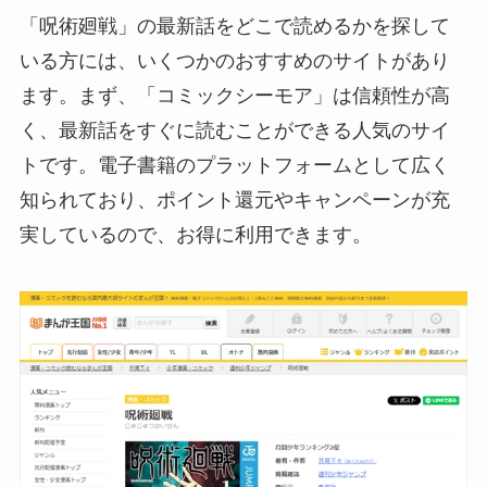
「呪術廻戦」の最新話をどこで読めるかを探して
いる方には、いくつかのおすすめのサイトがあり
ます。まず、「コミックシーモア」は信頼性が高
く、最新話をすぐに読むことができる人気のサイ
トです。電子書籍のプラットフォームとして広く
知られており、ポイント還元やキャンペーンが充
実しているので、お得に利用できます。