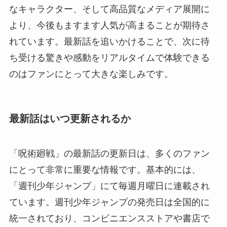
なキャラクター、そして高品質なメディア展開に
より、今後もますます人気が高まることが期待さ
れています。最新話を追いかけることで、次に待
ち受ける驚きや感動をリアルタイムで体験できる
のはファンにとって大きな楽しみです。
最新話はいつ更新されるか
「呪術廻戦」の最新話の更新日は、多くのファン
にとって非常に重要な情報です。基本的には、
「週刊少年ジャンプ」にて毎週月曜日に連載され
ています。週刊少年ジャンプの発売日は全国的に
統一されており、コンビニエンスストアや書店で