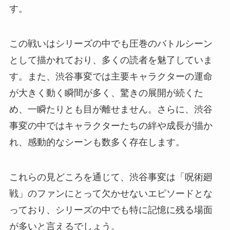
す。
この戦いはシリーズの中でも圧巻のバトルシーン
として描かれており、多くの読者を魅了していま
す。また、渋谷事変では主要キャラクターの運命
が大きく動く瞬間が多く、驚きの展開が続くた
め、一瞬たりとも目が離せません。さらに、渋谷
事変の中ではキャラクターたちの絆や成長が描か
れ、感動的なシーンも数多く存在します。
これらの見どころを通じて、渋谷事変は「呪術廻
戦」のファンにとって欠かせないエピソードとな
っており、シリーズの中でも特に記憶に残る場面
が多いと言えるでしょう。