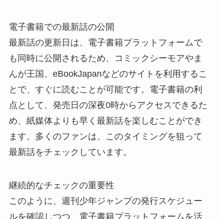
電子書籍での最新話の公開
最新話の更新日は、電子書籍プラットフォームで
も同時に公開されるため、コミックシーモアやま
んが王国、eBookJapanなどのサイトを利用するこ
とで、すぐに読むことが可能です。電子書籍の利
点として、発売日の深夜0時からアクセスできるた
め、紙媒体よりも早く最新話を楽しむことができ
ます。多くのファンは、このタイミングを狙って
最新話をチェックしています。
継続的なチェックの重要性
このように、週刊少年ジャンプの発行スケジュー
ルを確認しつつ、電子書籍プラットフォームを活