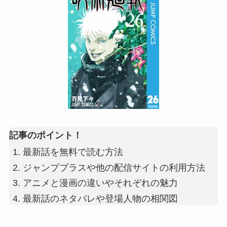
記事のポイント！
最新話を無料で読む方法
ジャンププラスや他の配信サイトの利用方法
アニメと漫画の違いやそれぞれの魅力
最新話のネタバレや登場人物の相関図