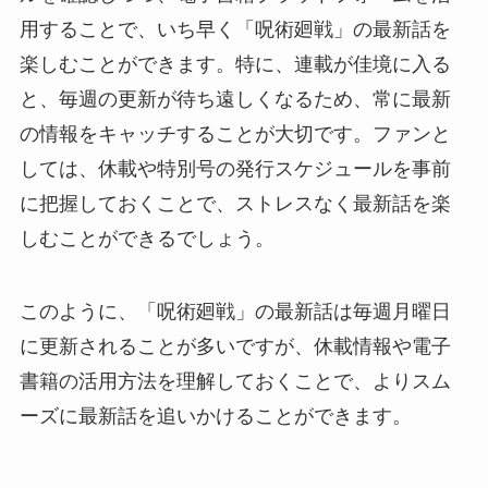
用することで、いち早く「呪術廻戦」の最新話を
楽しむことができます。特に、連載が佳境に入る
と、毎週の更新が待ち遠しくなるため、常に最新
の情報をキャッチすることが大切です。ファンと
しては、休載や特別号の発行スケジュールを事前
に把握しておくことで、ストレスなく最新話を楽
しむことができるでしょう。
このように、「呪術廻戦」の最新話は毎週月曜日
に更新されることが多いですが、休載情報や電子
書籍の活用方法を理解しておくことで、よりスム
ーズに最新話を追いかけることができます。