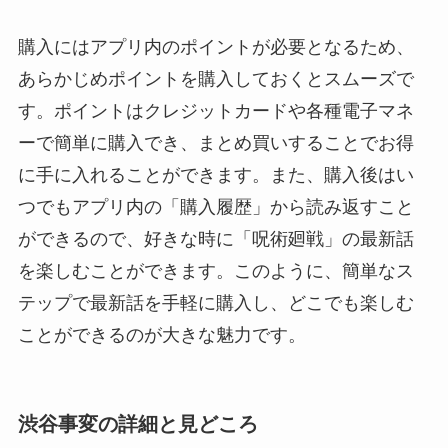
購入にはアプリ内のポイントが必要となるため、
あらかじめポイントを購入しておくとスムーズで
す。ポイントはクレジットカードや各種電子マネ
ーで簡単に購入でき、まとめ買いすることでお得
に手に入れることができます。また、購入後はい
つでもアプリ内の「購入履歴」から読み返すこと
ができるので、好きな時に「呪術廻戦」の最新話
を楽しむことができます。このように、簡単なス
テップで最新話を手軽に購入し、どこでも楽しむ
ことができるのが大きな魅力です。
渋谷事変の詳細と見どころ