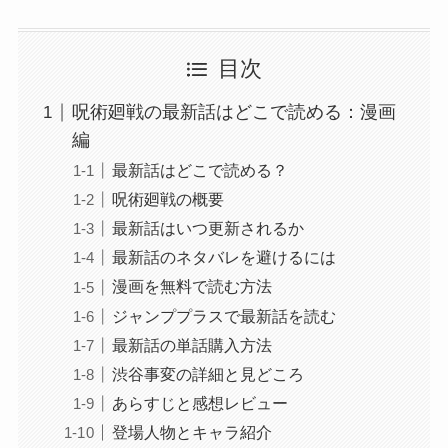
目次
呪術廻戦の最新話はどこで読める：漫画
編
最新話はどこで読める？
呪術廻戦の概要
最新話はいつ更新されるか
最新話のネタバレを避けるには
漫画を無料で読む方法
ジャンププラスで最新話を読む
最新話の単話購入方法
渋谷事変の詳細と見どころ
あらすじと感想レビュー
登場人物とキャラ紹介