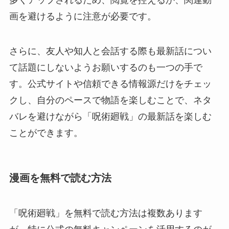
画を避けるように注意が必要です。
さらに、友人や知人と会話する際も最新話につい
て話題にしないようお願いするのも一つの手で
す。公式サイトや信頼できる情報源だけをチェッ
クし、自分のペースで物語を楽しむことで、ネタ
バレを避けながら「呪術廻戦」の最新話を楽しむ
ことができます。
漫画を無料で読む方法
「呪術廻戦」を無料で読む方法は複数あります