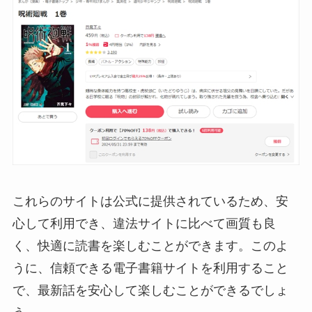
これらのサイトは公式に提供されているため、安
心して利用でき、違法サイトに比べて画質も良
く、快適に読書を楽しむことができます。このよ
うに、信頼できる電子書籍サイトを利用すること
で、最新話を安心して楽しむことができるでしょ