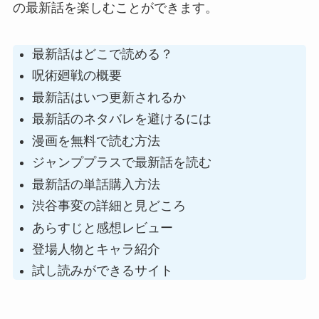
の最新話を楽しむことができます。
最新話はどこで読める？
呪術廻戦の概要
最新話はいつ更新されるか
最新話のネタバレを避けるには
漫画を無料で読む方法
ジャンププラスで最新話を読む
最新話の単話購入方法
渋谷事変の詳細と見どころ
あらすじと感想レビュー
登場人物とキャラ紹介
試し読みができるサイト