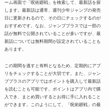
ーム画面で「呪術廻戦」を検索して、最新話を探
します。最新話は通常、週刊少年ジャンプの発売
日に更新されるので、その日にチェックするのが
おすすめです。なお、ジャンププラスでは一部の
話が無料で公開されていることが多いですが、最
新話については無料期間が設定されていることも
あります。
この期間を逃すと有料となるため、定期的にアプ
リをチェックすることが大切です。また、ジャン
ププラスのアプリではポイントを購入して最新話
を読むことも可能です。ポイントはアプリ内で購
入でき、まとめ買いするとお得に手に入れること
ができます。このようにして、「呪術廻戦」の最