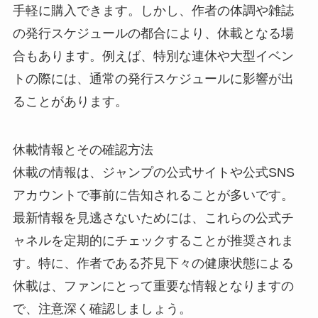
手軽に購入できます。しかし、作者の体調や雑誌
の発行スケジュールの都合により、休載となる場
合もあります。例えば、特別な連休や大型イベン
トの際には、通常の発行スケジュールに影響が出
ることがあります。
休載情報とその確認方法
休載の情報は、ジャンプの公式サイトや公式SNS
アカウントで事前に告知されることが多いです。
最新情報を見逃さないためには、これらの公式チ
ャネルを定期的にチェックすることが推奨されま
す。特に、作者である芥見下々の健康状態による
休載は、ファンにとって重要な情報となりますの
で、注意深く確認しましょう。