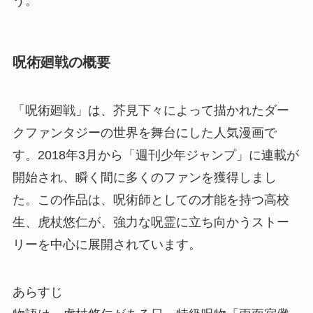
う。
呪術廻戦の概要
「呪術廻戦」は、芥見下々によって描かれたダー
クファンタジーの世界を舞台にした人気漫画で
す。2018年3月から「週刊少年ジャンプ」に連載が
開始され、瞬く間に多くのファンを獲得しまし
た。この作品は、呪術師としての才能を持つ高校
生、虎杖悠仁が、強力な呪霊に立ち向かうストー
リーを中心に展開されています。
あらすじ