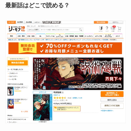
最新話はどこで読める？