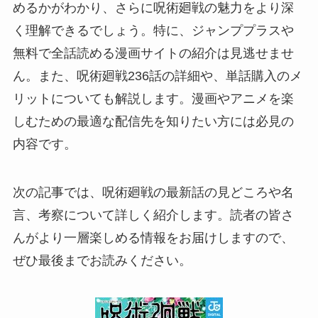
めるかがわかり、さらに呪術廻戦の魅力をより深
く理解できるでしょう。特に、ジャンププラスや
無料で全話読める漫画サイトの紹介は見逃せませ
ん。また、呪術廻戦236話の詳細や、単話購入のメ
リットについても解説します。漫画やアニメを楽
しむための最適な配信先を知りたい方には必見の
内容です。
次の記事では、呪術廻戦の最新話の見どころや名
言、考察について詳しく紹介します。読者の皆さ
んがより一層楽しめる情報をお届けしますので、
ぜひ最後までお読みください。