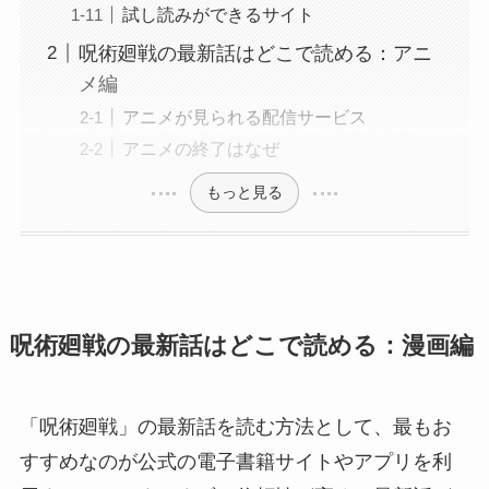
試し読みができるサイト
呪術廻戦の最新話はどこで読める：アニ
メ編
アニメが見られる配信サービス
アニメの終了はなぜ
もっと見る
呪術廻戦の最新話はどこで読める：漫画編
「呪術廻戦」の最新話を読む方法として、最もお
すすめなのが公式の電子書籍サイトやアプリを利