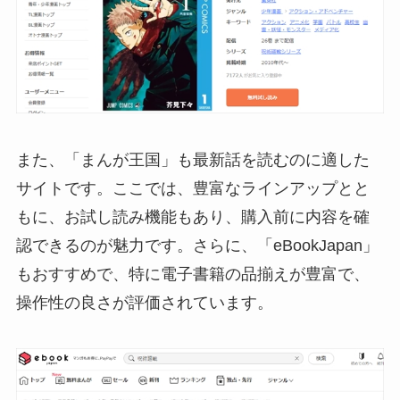
また、「まんが王国」も最新話を読むのに適した
サイトです。ここでは、豊富なラインアップとと
もに、お試し読み機能もあり、購入前に内容を確
認できるのが魅力です。さらに、「eBookJapan」
もおすすめで、特に電子書籍の品揃えが豊富で、
操作性の良さが評価されています。