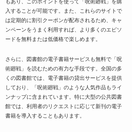
もあり、このポイントを使って「呪術廻戦」を購
入することが可能です。また、これらのサイトで
は定期的に割引クーポンが配布されるため、キャ
ンペーンをうまく利用すれば、より多くのエピソ
ードを無料または低価格で楽しめます。
さらに、図書館の電子書籍サービスも無料で「呪
術廻戦」を読むための有力な手段です。全国の多
くの図書館では、電子書籍の貸出サービスを提供
しており、「呪術廻戦」のような人気作品もライ
ンナップに含まれています。特に大型の公共図書
館では、利用者のリクエストに応じて新刊の電子
書籍を導入することもあります。