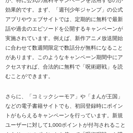
が、特に公式の無料キャンペーンを活用するのが
効果的です。まず、「週刊少年ジャンプ」の公式
アプリやウェブサイトでは、定期的に無料で最新
話や過去のエピソードを公開するキャンペーンが
実施されています。例えば、新作アニメ放送開始
に合わせて数週間限定で数話分が無料になること
があります。このようなキャンペーン期間中にア
クセスすれば、合法的に無料で「呪術廻戦」を読
むことができます。
さらに、「コミックシーモア」や「まんが王国」
などの電子書籍サイトでも、初回登録時にポイン
トがもらえるキャンペーンを行っています。新規
ユーザーに対して1,000ポイントが付与されること