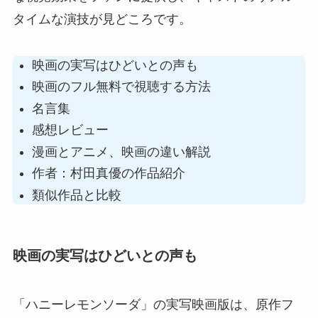
タイムな演技が見どころです。
映画の実写はひどいとの声も
映画のフル無料で視聴する方法
名言集
感想レビュー
漫画とアニメ、映画の違い解説
作者：村田真優の作品紹介
類似作品と比較
映画の実写はひどいとの声も
「ハニーレモンソーダ」の実写映画版は、原作フ