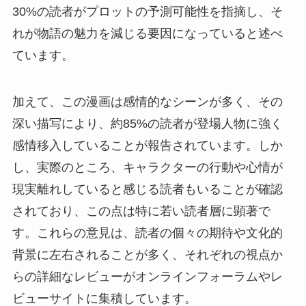
30%の読者がプロットの予測可能性を指摘し、そ
れが物語の魅力を減じる要因になっていると述べ
ています。
加えて、この漫画は感情的なシーンが多く、その
深い描写により、約85%の読者が登場人物に強く
感情移入していることが報告されています。しか
し、実際のところ、キャラクターの行動や心情が
現実離れしていると感じる読者もいることが確認
されており、この点は特に若い読者層に顕著で
す。これらの意見は、読者の個々の期待や文化的
背景に左右されることが多く、それぞれの視点か
らの詳細なレビューがオンラインフォーラムやレ
ビューサイトに集積しています。