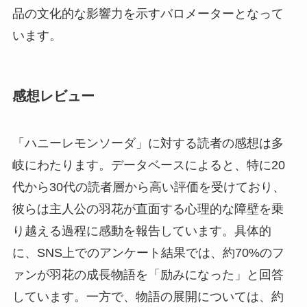
品の文化的な影響力を示すバロメーターとなって
います。
感想レビュー
「ハニーレモンソーダ」に対する読者の感想は多
岐にわたります。データベースによると、特に20
代から30代の読者層から高い評価を受けており、
彼らは主人公の羽花が直面する心理的な障壁を乗
り越える過程に感動を報告しています。具体的
に、SNS上でのアンケート結果では、約70%のフ
ァンが羽花の成長物語を「励みになった」と回答
しています。一方で、物語の展開については、約