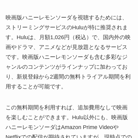
映画版ハニーレモンソーダを視聴するためには、
ストリーミングサービスのHuluが特に推奨されま
す。Huluは、月額1,026円（税込）で、国内外の映
画やドラマ、アニメなどが見放題となるサービス
です。映画版ハニーレモンソーダも含む多彩なジ
ャンルのコンテンツがラインナップに加わってお
り、新規登録から2週間の無料トライアル期間を利
用することが可能です。
この無料期間を利用すれば、追加費用なしで映画
を楽しむことができます。Hulu以外にも、映画版
ハニーレモンソーダはAmazon Prime Videoや
Netflixでの配信が期待されていますが、現時点での