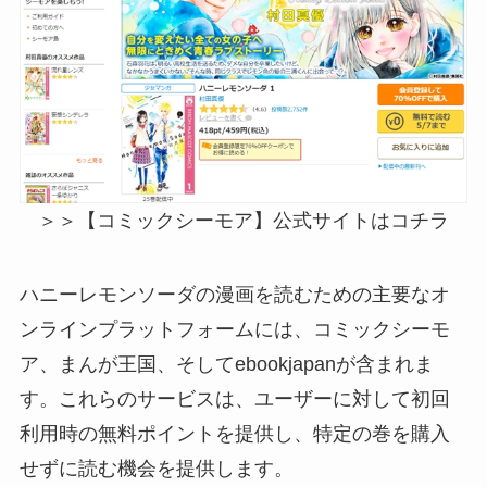
＞＞【コミックシーモア】公式サイトはコチラ
ハニーレモンソーダの漫画を読むための主要なオ
ンラインプラットフォームには、コミックシーモ
ア、まんが王国、そしてebookjapanが含まれま
す。これらのサービスは、ユーザーに対して初回
利用時の無料ポイントを提供し、特定の巻を購入
せずに読む機会を提供します。