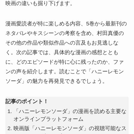
映画の違いも掘り下げます。
漫画愛読者が特に楽しめる内容、5巻から最新刊の
ネタバレやキスシーンの考察を含め、村田真優の
その他の作品や類似作品への言及もお見逃しな
く。次の記事では、具体的な漫画の感想ととも
に、どのエピソードが特に心に残ったのか、ファ
ンの声を紹介します。読むことで「ハニーレモン
ソーダ」の魅力を再発見できるでしょう。
記事のポイント！
「ハニーレモンソーダ」の漫画を読める主要な
オンラインプラットフォーム
映画版「ハニーレモンソーダ」の視聴可能なス