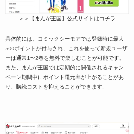
＞＞【まんが王国】公式サイトはコチラ
具体的には、コミックシーモアでは登録時に最大
500ポイントが付与され、これを使って新規ユーザ
ーは通常1〜2巻を無料で楽しむことが可能です。
また、まんが王国では定期的に開催されるキャン
ペーン期間中にポイント還元率が上がることがあ
り、購読コストを抑えることができます。