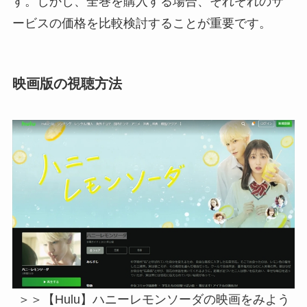
す。しかし、全巻を購入する場合、それぞれのサ
ービスの価格を比較検討することが重要です。
映画版の視聴方法
＞＞【Hulu】ハニーレモンソーダの映画をみよう