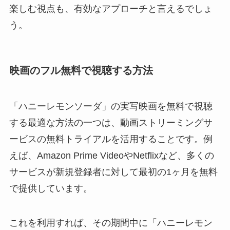
楽しむ視点も、有効なアプローチと言えるでしょ
う。
映画のフル無料で視聴する方法
「ハニーレモンソーダ」の実写映画を無料で視聴
する最適な方法の一つは、動画ストリーミングサ
ービスの無料トライアルを活用することです。例
えば、Amazon Prime VideoやNetflixなど、多くの
サービスが新規登録者に対して最初の1ヶ月を無料
で提供しています。
これを利用すれば、その期間中に「ハニーレモン