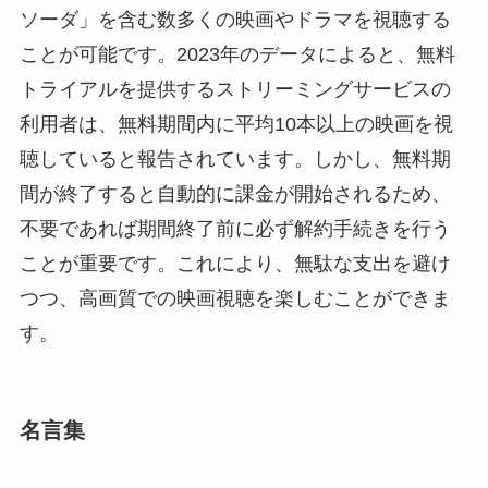
ソーダ」を含む数多くの映画やドラマを視聴する
ことが可能です。2023年のデータによると、無料
トライアルを提供するストリーミングサービスの
利用者は、無料期間内に平均10本以上の映画を視
聴していると報告されています。しかし、無料期
間が終了すると自動的に課金が開始されるため、
不要であれば期間終了前に必ず解約手続きを行う
ことが重要です。これにより、無駄な支出を避け
つつ、高画質での映画視聴を楽しむことができま
す。
名言集