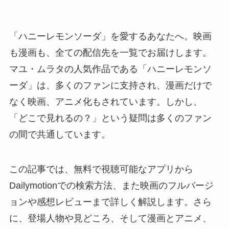
「ハニーレモンソーダ」を愛するあなたへ。映画
も漫画も、全ての配信先を一覧でお届けします。
マユ・ムラタの人気作品である「ハニーレモンソ
ーダ」は、多くのファンに支持され、漫画だけで
なく映画、アニメ化もされています。しかし、
「どこで見れるの？」という疑問は多くのファン
の間で共通しています。
この記事では、無料で視聴可能なアプリから
Dailymotionでの検索方法、また映画のフルバージ
ョンや感想レビューまで詳しく解説します。さら
に、登場人物や見どころ、そして漫画とアニメ、