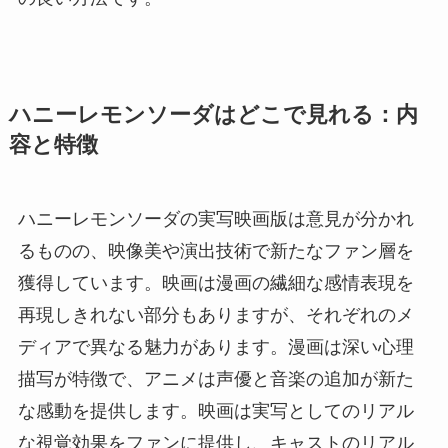
ハニーレモンソーダはどこで見れる：内
容と特徴
ハニーレモンソーダの実写映画版は意見が分かれ
るものの、映像美や演出技術で新たなファン層を
獲得しています。映画は漫画の繊細な感情表現を
再現しきれない部分もありますが、それぞれのメ
ディアで異なる魅力があります。漫画は深い心理
描写が特徴で、アニメは声優と音楽の追加が新た
な感動を提供します。映画は実写としてのリアル
な視覚効果をファンに提供し、キャストのリアル