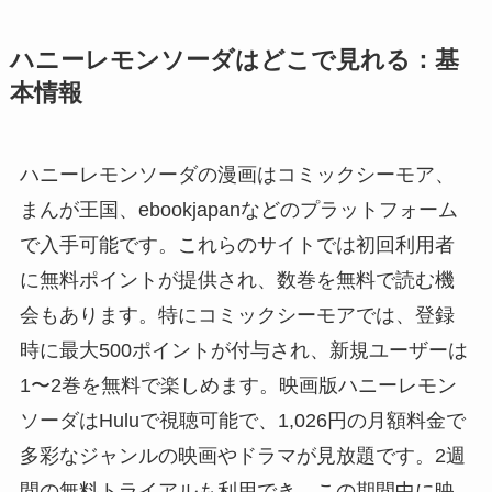
ハニーレモンソーダはどこで見れる：基
本情報
ハニーレモンソーダの漫画はコミックシーモア、
まんが王国、ebookjapanなどのプラットフォーム
で入手可能です。これらのサイトでは初回利用者
に無料ポイントが提供され、数巻を無料で読む機
会もあります。特にコミックシーモアでは、登録
時に最大500ポイントが付与され、新規ユーザーは
1〜2巻を無料で楽しめます。映画版ハニーレモン
ソーダはHuluで視聴可能で、1,026円の月額料金で
多彩なジャンルの映画やドラマが見放題です。2週
間の無料トライアルも利用でき、この期間中に映