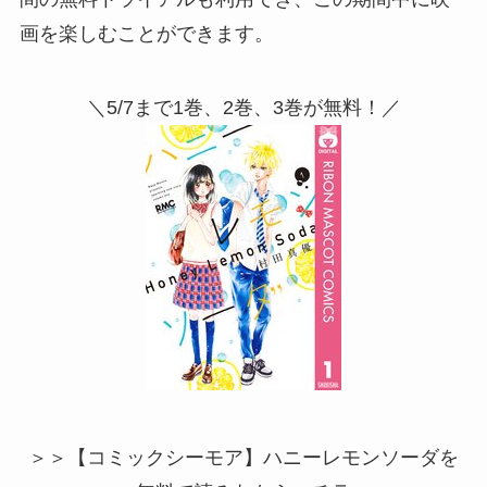
画を楽しむことができます。
＼5/7まで1巻、2巻、3巻が無料！／
＞＞【コミックシーモア】ハニーレモンソーダを