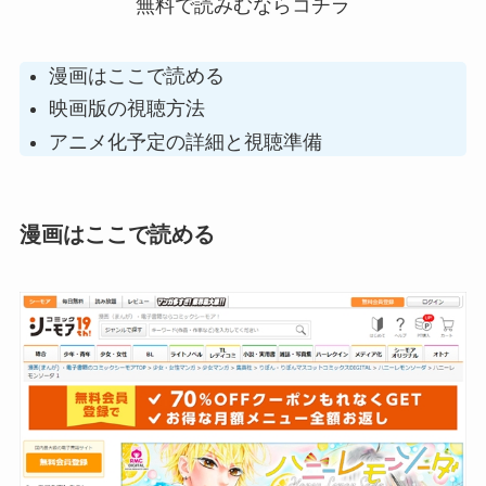
無料で読みむならコチラ
漫画はここで読める
映画版の視聴方法
アニメ化予定の詳細と視聴準備
漫画はここで読める