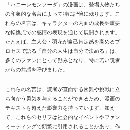
「ハニーレモンソーダ」の漫画は、登場人物たち
の印象的な名言によって特に記憶に残ります。こ
れらの名言は、キャラクターの内面の成長や重要
な転換点での感情の表現を通じて展開されます。
たとえば、主人公・羽花が自己肯定感を高めるプ
ロセスで語る「自分の人生は自分で決める」は、
多くのファンにとって励みとなり、特に若い読者
からの共感を呼びました。
これらの名言は、読者が直面する困難や挑戦に立
ち向かう勇気を与えることができるため、漫画の
テキストを超えた影響力を持っています。加え
て、これらのセリフは社会的なイベントやファン
ミーティングで頻繁に引用されることがあり、作