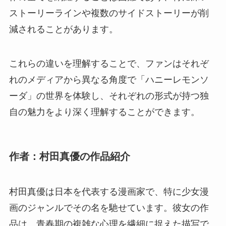
ストーリーラインや複数のサイドストーリーが削
減されることがあります。
これらの違いを理解することで、ファンはそれぞ
れのメディアから異なる角度で「ハニーレモンソ
ーダ」の世界を体験し、それぞれの形式が持つ独
自の魅力をより深く理解することができます。
作者：村田真優の作品紹介
村田真優は日本を代表する漫画家で、特に少女漫
画のジャンルでその名を馳せています。彼女の作
品は、青春期の複雑な心理を繊細に捉えた描写で