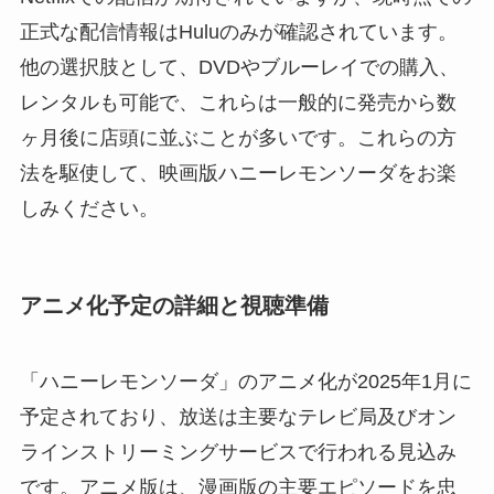
正式な配信情報はHuluのみが確認されています。
他の選択肢として、DVDやブルーレイでの購入、
レンタルも可能で、これらは一般的に発売から数
ヶ月後に店頭に並ぶことが多いです。これらの方
法を駆使して、映画版ハニーレモンソーダをお楽
しみください。
アニメ化予定の詳細と視聴準備
「ハニーレモンソーダ」のアニメ化が2025年1月に
予定されており、放送は主要なテレビ局及びオン
ラインストリーミングサービスで行われる見込み
です。アニメ版は、漫画版の主要エピソードを忠