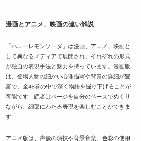
漫画とアニメ、映画の違い解説
「ハニーレモンソーダ」は漫画、アニメ、映画と
して異なるメディアで展開され、それぞれの形式
が独自の表現手法と魅力を持っています。漫画版
は、登場人物の細かい心理描写や背景の詳細が豊
富で、全48巻の中で深く物語を掘り下げることが
可能です。読者はページを自分のペースでめくり
ながら、細部にわたる表現を楽しむことができま
す。
アニメ版は、声優の演技や背景音楽、色彩の使用