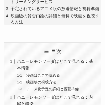
トリーミングサービス
予定されているアニメ版の放送情報と視聴準備
映画版の賛否両論の詳細と無料で映画を視聴す
る方法
目次
ハニーレモンソーダはどこで見れる：基
本情報
漫画はここで読める
映画版の視聴方法
アニメ化予定の詳細と視聴準備
ハニーレモンソーダはどこで見れる：内
容と特徴