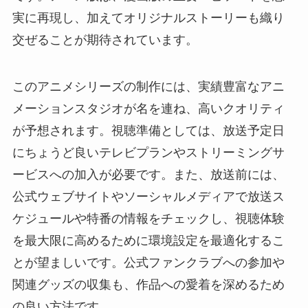
実に再現し、加えてオリジナルストーリーも織り
交ぜることが期待されています。
このアニメシリーズの制作には、実績豊富なアニ
メーションスタジオが名を連ね、高いクオリティ
が予想されます。視聴準備としては、放送予定日
にちょうど良いテレビプランやストリーミングサ
ービスへの加入が必要です。また、放送前には、
公式ウェブサイトやソーシャルメディアで放送ス
ケジュールや特番の情報をチェックし、視聴体験
を最大限に高めるために環境設定を最適化するこ
とが望ましいです。公式ファンクラブへの参加や
関連グッズの収集も、作品への愛着を深めるため
の良い方法です。