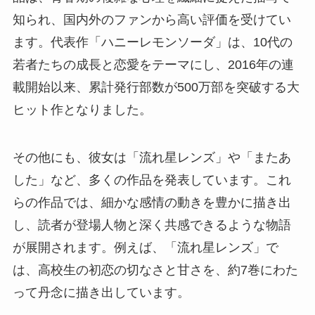
知られ、国内外のファンから高い評価を受けてい
ます。代表作「ハニーレモンソーダ」は、10代の
若者たちの成長と恋愛をテーマにし、2016年の連
載開始以来、累計発行部数が500万部を突破する大
ヒット作となりました。
その他にも、彼女は「流れ星レンズ」や「またあ
した」など、多くの作品を発表しています。これ
らの作品では、細かな感情の動きを豊かに描き出
し、読者が登場人物と深く共感できるような物語
が展開されます。例えば、「流れ星レンズ」で
は、高校生の初恋の切なさと甘さを、約7巻にわた
って丹念に描き出しています。