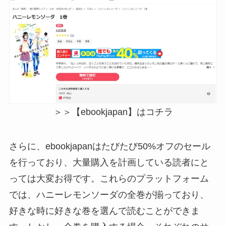
＞＞【ebookjapan】はコチラ
さらに、ebookjapanはたびたび50%オフのセール
を行っており、大量購入を計画している読者にと
っては大変お得です。これらのプラットフォーム
では、ハニーレモンソーダの全巻が揃っており、
好きな時に好きな巻を選んで読むことができま