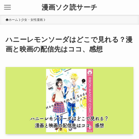
漫画ソク読サーチ
ホーム
少女・女性漫画
ハニーレモンソーダはどこで見れる？漫
画と映画の配信先はココ、感想