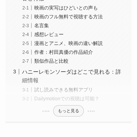
映画の実写はひどいとの声も
映画のフル無料で視聴する方法
名言集
感想レビュー
漫画とアニメ、映画の違い解説
作者：村田真優の作品紹介
類似作品と比較
ハニーレモンソーダはどこで見れる：詳
細情報
試し読みできる無料アプリ
Dailymotionでの視聴は可能？
もっと見る