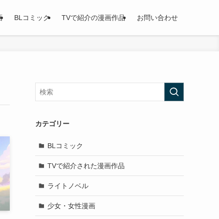
画
BLコミック
TVで紹介の漫画作品
お問い合わせ
カテゴリー
BLコミック
TVで紹介された漫画作品
ライトノベル
少女・女性漫画