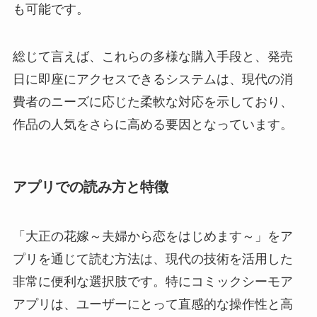
も可能です。
総じて言えば、これらの多様な購入手段と、発売
日に即座にアクセスできるシステムは、現代の消
費者のニーズに応じた柔軟な対応を示しており、
作品の人気をさらに高める要因となっています。
アプリでの読み方と特徴
「大正の花嫁～夫婦から恋をはじめます～」をア
プリを通じて読む方法は、現代の技術を活用した
非常に便利な選択肢です。特にコミックシーモア
アプリは、ユーザーにとって直感的な操作性と高