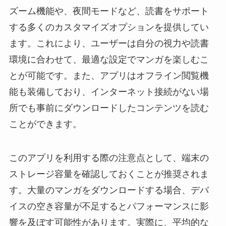
ズーム機能や、夜間モードなど、読書をサポート
する多くのカスタマイズオプションを提供してい
ます。これにより、ユーザーは自分の視力や読書
環境に合わせて、最適な設定でマンガを楽しむこ
とが可能です。また、アプリはオフライン閲覧機
能も装備しており、インターネット接続がない場
所でも事前にダウンロードしたコンテンツを読む
ことができます。
このアプリを利用する際の注意点として、端末の
ストレージ容量を確認しておくことが推奨されま
す。大量のマンガをダウンロードする場合、デバ
イスの空き容量が不足するとパフォーマンスに影
響を及ぼす可能性があります。実際に、平均的な