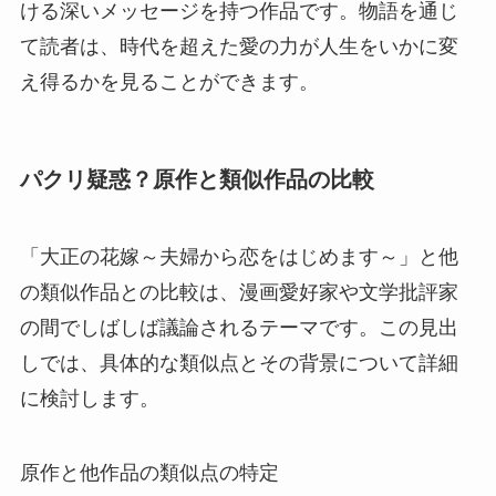
ける深いメッセージを持つ作品です。物語を通じ
て読者は、時代を超えた愛の力が人生をいかに変
え得るかを見ることができます。
パクリ疑惑？原作と類似作品の比較
「大正の花嫁～夫婦から恋をはじめます～」と他
の類似作品との比較は、漫画愛好家や文学批評家
の間でしばしば議論されるテーマです。この見出
しでは、具体的な類似点とその背景について詳細
に検討します。
原作と他作品の類似点の特定