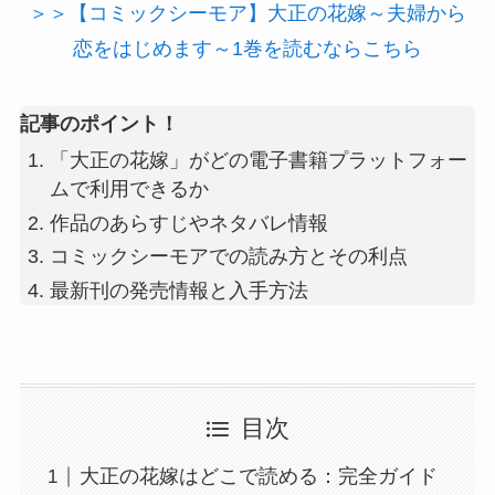
＞＞【コミックシーモア】大正の花嫁～夫婦から
恋をはじめます～1巻を読むならこちら
記事のポイント！
「大正の花嫁」がどの電子書籍プラットフォー
ムで利用できるか
作品のあらすじやネタバレ情報
コミックシーモアでの読み方とその利点
最新刊の発売情報と入手方法
目次
大正の花嫁はどこで読める：完全ガイド