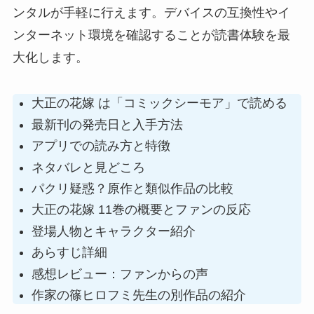
ンタルが手軽に行えます。デバイスの互換性やイ
ンターネット環境を確認することが読書体験を最
大化します。
大正の花嫁 は「コミックシーモア」で読める
最新刊の発売日と入手方法
アプリでの読み方と特徴
ネタバレと見どころ
パクリ疑惑？原作と類似作品の比較
大正の花嫁 11巻の概要とファンの反応
登場人物とキャラクター紹介
あらすじ詳細
感想レビュー：ファンからの声
作家の篠ヒロフミ先生の別作品の紹介