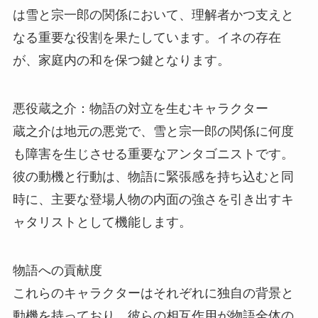
は雪と宗一郎の関係において、理解者かつ支えと
なる重要な役割を果たしています。イネの存在
が、家庭内の和を保つ鍵となります。
悪役蔵之介：物語の対立を生むキャラクター
蔵之介は地元の悪党で、雪と宗一郎の関係に何度
も障害を生じさせる重要なアンタゴニストです。
彼の動機と行動は、物語に緊張感を持ち込むと同
時に、主要な登場人物の内面の強さを引き出すキ
ャタリストとして機能します。
物語への貢献度
これらのキャラクターはそれぞれに独自の背景と
動機を持っており、彼らの相互作用が物語全体の