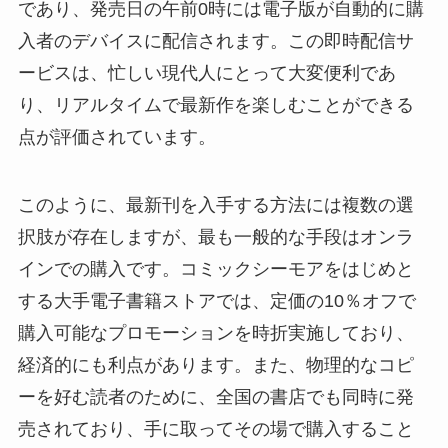
であり、発売日の午前0時には電子版が自動的に購
入者のデバイスに配信されます。この即時配信サ
ービスは、忙しい現代人にとって大変便利であ
り、リアルタイムで最新作を楽しむことができる
点が評価されています。
このように、最新刊を入手する方法には複数の選
択肢が存在しますが、最も一般的な手段はオンラ
インでの購入です。コミックシーモアをはじめと
する大手電子書籍ストアでは、定価の10％オフで
購入可能なプロモーションを時折実施しており、
経済的にも利点があります。また、物理的なコピ
ーを好む読者のために、全国の書店でも同時に発
売されており、手に取ってその場で購入すること