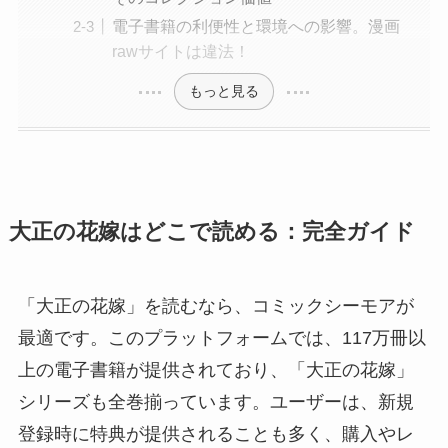
電子書籍の利便性と環境への影響。漫画
rawサイトは違法！
もっと見る
大正の花嫁はどこで読める：完全ガイド
「大正の花嫁」を読むなら、コミックシーモアが
最適です。このプラットフォームでは、117万冊以
上の電子書籍が提供されており、「大正の花嫁」
シリーズも全巻揃っています。ユーザーは、新規
登録時に特典が提供されることも多く、購入やレ