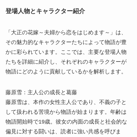
登場人物とキャラクター紹介
「大正の花嫁～夫婦から恋をはじめます～」は、
その魅力的なキャラクターたちによって物語が豊
かに彩られています。ここでは、主要な登場人物
たちを詳細に紹介し、それぞれのキャラクターが
物語にどのように貢献しているかを解析します。
藤原雪：主人公の成長と葛藤
藤原雪は、本作の女性主人公であり、不義の子と
して扱われる苦境から物語が始まります。年齢は
物語開始時で19歳。彼女の内面の成長と社会的な
偏見に対する闘いは、読者に強い共感を呼びま