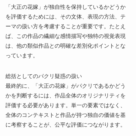
「大正の花嫁」が独自性を保持しているかどうか
を評価するためには、その文体、表現の方法、テ
ーマの扱い方を考慮することが重要です。たとえ
ば、この作品の繊細な感情描写や独特の視覚表現
は、他の類似作品との明確な差別化ポイントとな
っています。
総括としてのパクリ疑惑の扱い
最終的に、「大正の花嫁」がパクリであるかどう
かを判断するには、作品全体のオリジナリティを
評価する必要があります。単一の要素ではなく、
全体のコンテキストと作品が持つ独自の価値を基
に考察することが、公平な評価につながります。