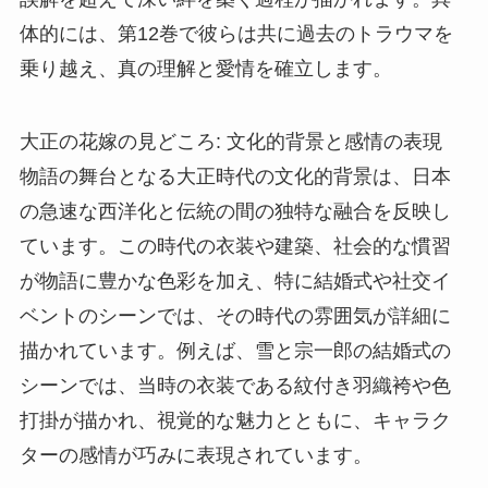
体的には、第12巻で彼らは共に過去のトラウマを
乗り越え、真の理解と愛情を確立します。
大正の花嫁の見どころ: 文化的背景と感情の表現
物語の舞台となる大正時代の文化的背景は、日本
の急速な西洋化と伝統の間の独特な融合を反映し
ています。この時代の衣装や建築、社会的な慣習
が物語に豊かな色彩を加え、特に結婚式や社交イ
ベントのシーンでは、その時代の雰囲気が詳細に
描かれています。例えば、雪と宗一郎の結婚式の
シーンでは、当時の衣装である紋付き羽織袴や色
打掛が描かれ、視覚的な魅力とともに、キャラク
ターの感情が巧みに表現されています。