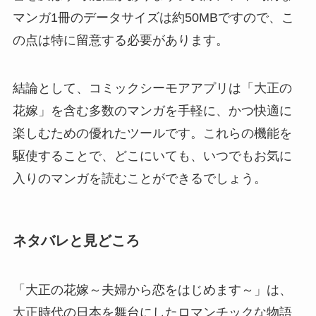
マンガ1冊のデータサイズは約50MBですので、こ
の点は特に留意する必要があります。
結論として、コミックシーモアアプリは「大正の
花嫁」を含む多数のマンガを手軽に、かつ快適に
楽しむための優れたツールです。これらの機能を
駆使することで、どこにいても、いつでもお気に
入りのマンガを読むことができるでしょう。
ネタバレと見どころ
「大正の花嫁～夫婦から恋をはじめます～」は、
大正時代の日本を舞台にしたロマンチックな物語