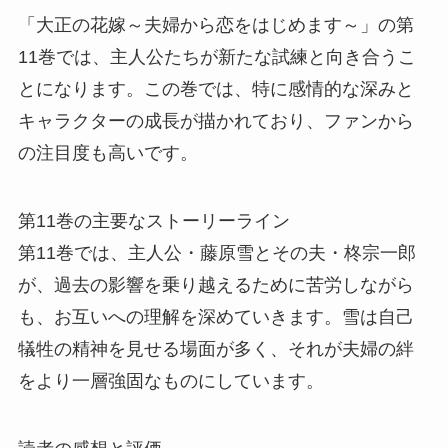
「大正の花嫁～夫婦から恋をはじめます～」の第
11巻では、主人公たちが新たな試練と向き合うこ
とになります。この巻では、特に感情的な深みと
キャラクターの成長が描かれており、ファンから
の注目度も高いです。
第11巻の主要なストーリーライン
第11巻では、主人公・藤原雪とその夫・柊宗一郎
が、過去の影響を乗り越えるために苦労しながら
も、お互いへの理解を深めていきます。雪は自己
犠牲の精神を見せる場面が多く、それが夫婦の絆
をより一層強固なものにしています。