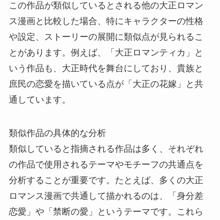
この作品が類似しているとされる他の大正ロマン
ス漫画と比較した場合、特にキャラクターの性格
や設定、ストーリーの展開に類似点が見られるこ
とがあります。例えば、「大正ロマンティカ」と
いう作品も、大正時代を舞台にしており、貴族と
庶民の恋愛を描いている点が「大正の花嫁」と共
通しています。
類似作品の具体的な分析
類似していると指摘される作品は多く、それぞれ
の作品で使用されるテーマやモチーフの共通点を
分析することが重要です。たとえば、多くの大正
ロマンス漫画で共通して描かれるのは、「身分差
恋愛」や「禁断の愛」というテーマです。これら