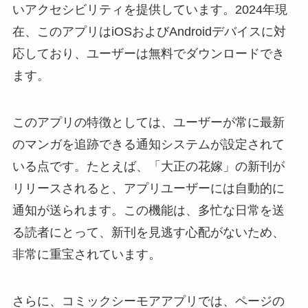
いアクセシビリティを提供しています。2024年現
在、このアプリはiOSおよびAndroidデバイスに対
応しており、ユーザーは無料でダウンロードでき
ます。
このアプリの特徴としては、ユーザーが常に最新
のマンガを追跡できる通知システムが設定されて
いる点です。たとえば、「大正の花嫁」の新刊が
リリースされると、アプリユーザーには自動的に
通知が送られます。この機能は、多忙な日常を送
る読者にとって、新刊を見逃す心配がないため、
非常に重宝されています。
さらに、コミックシーモアアプリでは、ページの