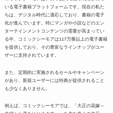
いる電子書籍プラットフォームです。現在の私た
ちは、デジタル時代に適応しており、書籍の電子
化が進んでいます。特にマンガや小説などのエン
ターテインメントコンテンツの需要が高まってい
る中、コミックシーモアは117万冊以上の電子書籍
を提供しており、その豊富なラインナップがユー
ザーに支持されています。
また、定期的に実施されるセールやキャンペーン
があり、新規ユーザーには特典が提供されること
も少なくありません。
例えば、コミックシーモアでは、「大正の花嫁～