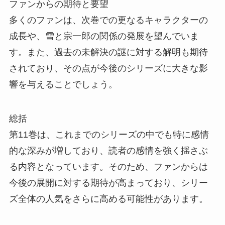
ファンからの期待と要望
多くのファンは、次巻での更なるキャラクターの
成長や、雪と宗一郎の関係の発展を望んでいま
す。また、過去の未解決の謎に対する解明も期待
されており、その点が今後のシリーズに大きな影
響を与えることでしょう。
総括
第11巻は、これまでのシリーズの中でも特に感情
的な深みが増しており、読者の感情を強く揺さぶ
る内容となっています。そのため、ファンからは
今後の展開に対する期待が高まっており、シリー
ズ全体の人気をさらに高める可能性があります。