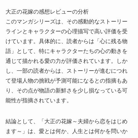
大正の花嫁の感想レビューの分析
このマンガシリーズは、その感動的なストーリー
ラインとキャラクターの心理描写で高い評価を受
けています。具体的に、読者からは「心に残る物
語」として、特にキャラクターたちの心の動きを
通じて描かれる愛の力が評価されています。しか
し、一部の読者からは、ストーリーが進むにつれ
て登場人物の挑戦が予測可能になるとの指摘もあ
り、その点が物語の新鮮さを少し損なっている可
能性が指摘されています。
結論として、「大正の花嫁～夫婦から恋をはじめ
ます～」は、愛とは何か、人生とは何かを問いか