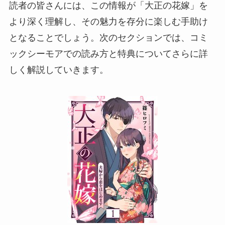
読者の皆さんには、この情報が「大正の花嫁」を
より深く理解し、その魅力を存分に楽しむ手助け
となることでしょう。次のセクションでは、コミ
ックシーモアでの読み方と特典についてさらに詳
しく解説していきます。