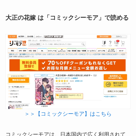
大正の花嫁 は「コミックシーモア」で読める
＞＞【コミックシーモア】はこちら
コミックシーモアは、日本国内で広く利用されて