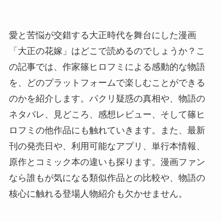
愛と苦悩が交錯する大正時代を舞台にした漫画
「大正の花嫁」はどこで読めるのでしょうか？こ
の記事では、作家篠ヒロフミによる感動的な物語
を、どのプラットフォームで楽しむことができる
のかを紹介します。パクリ疑惑の真相や、物語の
ネタバレ、見どころ、感想レビュー、そして篠ヒ
ロフミの他作品にも触れていきます。また、最新
刊の発売日や、利用可能なアプリ、単行本情報、
原作とコミック本の違いも探ります。漫画ファン
なら誰もが気になる類似作品との比較や、物語の
核心に触れる登場人物紹介も欠かせません。