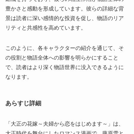
豊かさと感動を形成しています。彼らの詳細な背
景は読者に深い感情的な投資を促し、物語のリア
リティと共感性を高めています。
このように、各キャラクターの紹介を通じて、そ
の役割と物語全体への影響を明らかにすること
で、読者はより深く物語世界に没入できるように
なります。
あらすじ詳細
「大正の花嫁～夫婦から恋をはじめます～」は、
大正時代を舞台にしたロマンス漫画で、藤原雪と