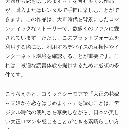
夫婦から恋をはじめます～」を含む多くの作品
が、購入またはレンタルで手軽に楽しむことがで
きます。この作品は、大正時代を背景にしたロマ
ンティックなストーリーで、数多くのファンに愛
されています。ただし、このプラットフォームを
利用する際には、利用するデバイスの互換性やイ
ンターネット環境を確認することが重要です。こ
れは、最適な読書体験を提供するために必須の条
件です。
こう考えると、コミックシーモアで「大正の花嫁
～夫婦から恋をはじめます～」を読むことは、デ
ジタル時代の便利さを享受しながら、日本の美し
い大正ロマンを感じることができる素晴らしい方