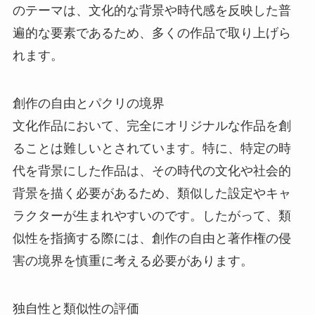
のテーマは、文化的な背景や時代感を反映した普
遍的な要素であるため、多くの作品で取り上げら
れます。
創作の自由とパクリの境界
文化作品において、完全にオリジナルな作品を創
ることは難しいとされています。特に、特定の時
代を背景にした作品は、その時代の文化や社会的
背景を描く必要があるため、類似した設定やキャ
ラクターが生まれやすいのです。したがって、類
似性を指摘する際には、創作の自由と著作権の侵
害の境界を慎重に考える必要があります。
独自性と類似性の評価