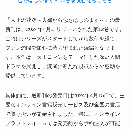
恋をはじめます～12巻を読むならこちら
「大正の花嫁～夫婦から恋をはじめます～」の最
新刊は、2024年4月にリリースされた第12巻です。
これはシリーズがスタートしてから数年を経て、
ファンの間で熱心に待ち望まれた続編となりま
す。本作は、大正ロマンをテーマにした深い人間
ドラマを展開し、読者に新たな視点からの感動を
提供しています。
具体的に、最新刊の発売日は2024年4月15日で、主
要なオンライン書籍販売サービス及び全国の書店
で取り扱いが開始されました。特に、オンライン
プラットフォームでは発売前から予約注文が可能