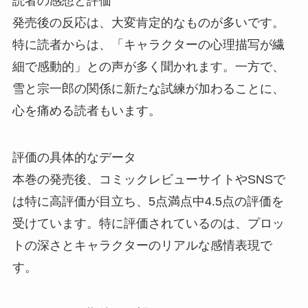
読者の感想と評価
発売後の反応は、大変肯定的なものが多いです。
特に読者からは、「キャラクターの心理描写が繊
細で感動的」との声が多く聞かれます。一方で、
雪と宗一郎の関係に新たな試練が加わることに、
心を痛める読者もいます。
評価の具体的なデータ
本巻の発売後、コミックレビューサイトやSNSで
は特に高評価が目立ち、5点満点中4.5点の評価を
受けています。特に評価されているのは、プロッ
トの深さとキャラクターのリアルな感情表現で
す。