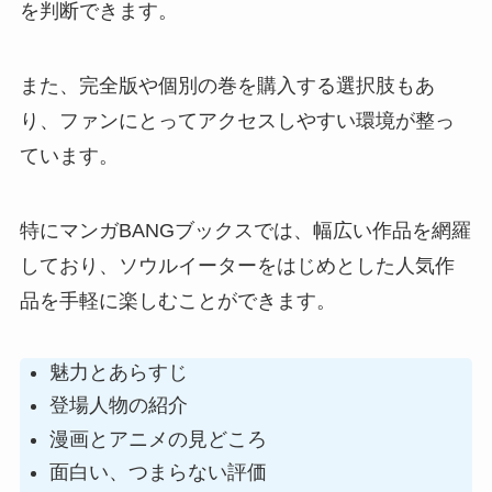
を判断できます。
また、完全版や個別の巻を購入する選択肢もあ
り、ファンにとってアクセスしやすい環境が整っ
ています。
特にマンガBANGブックスでは、幅広い作品を網羅
しており、ソウルイーターをはじめとした人気作
品を手軽に楽しむことができます。
魅力とあらすじ
登場人物の紹介
漫画とアニメの見どころ
面白い、つまらない評価