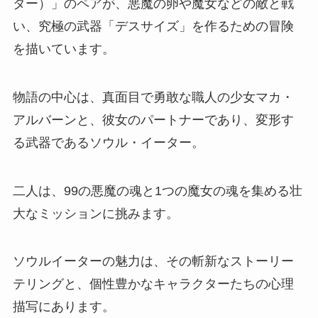
ター）」のペアが、悪魔の卵や魔女などの敵と戦
い、究極の武器「デスサイズ」を作るための冒険
を描いています。
物語の中心は、真面目で勇敢な職人の少女マカ・
アルバーンと、彼女のパートナーであり、変形す
る武器であるソウル・イーター。
二人は、99の悪魔の魂と1つの魔女の魂を集める壮
大なミッションに挑みます。
ソウルイーターの魅力は、その斬新なストーリー
テリングと、個性豊かなキャラクターたちの心理
描写にあります。