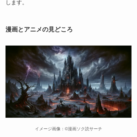
します。
漫画とアニメの見どころ
イメージ画像：©漫画ソク読サーチ