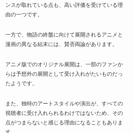
ンスが取れている点も、高い評価を受けている理
由の一つです。
一方で、物語の終盤に向けて展開されるアニメと
漫画の異なる結末には、賛否両論があります。
アニメ版でのオリジナル展開は、一部のファンか
らは予想外の展開として受け入れがたいものだっ
たようです。
また、独特のアートスタイルや演出が、すべての
視聴者に受け入れられるわけではないため、その
点がつまらないと感じる理由になることもありま
す。