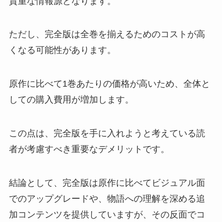
貴重な情報源となります。
ただし、完全版は全巻を揃えるためのコストが高
くなる可能性があります。
原作に比べて1巻あたりの価格が高いため、全体と
しての購入費用が増加します。
この点は、完全版を手に入れようと考えている読
者が考慮すべき重要なデメリットです。
結論として、完全版は原作に比べてビジュアル面
でのアップグレードや、物語への理解を深める追
加コンテンツを提供していますが、その反面でコ