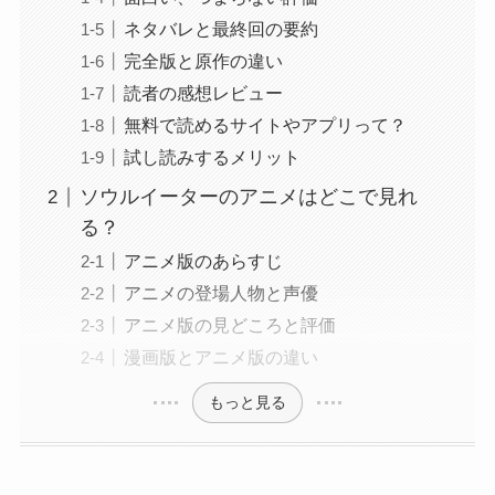
ネタバレと最終回の要約
完全版と原作の違い
読者の感想レビュー
無料で読めるサイトやアプリって？
試し読みするメリット
ソウルイーターのアニメはどこで見れ
る？
アニメ版のあらすじ
アニメの登場人物と声優
アニメ版の見どころと評価
漫画版とアニメ版の違い
もっと見る