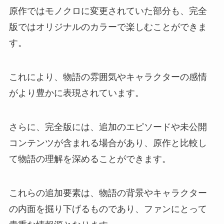
原作ではモノクロに変更されていた部分も、完全
版ではオリジナルのカラーで楽しむことができま
す。
これにより、物語の雰囲気やキャラクターの感情
がより豊かに表現されています。
さらに、完全版には、追加のエピソードや未公開
コンテンツが含まれる場合があり、原作と比較し
て物語の理解を深めることができます。
これらの追加要素は、物語の背景やキャラクター
の内面を掘り下げるものであり、ファンにとって