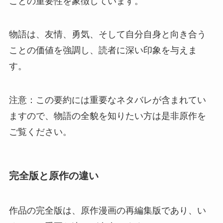
ことの重要性を象徴しています。
物語は、友情、勇気、そして自分自身と向き合う
ことの価値を強調し、読者に深い印象を与えま
す。
注意：この要約には重要なネタバレが含まれてい
ますので、物語の全貌を知りたい方は是非原作を
ご覧ください。
完全版と原作の違い
作品の完全版は、原作漫画の再編集版であり、い