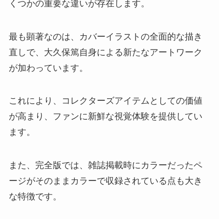
くつかの重要な違いが存在します。
最も顕著なのは、カバーイラストの全面的な描き
直しで、大久保篤自身による新たなアートワーク
が加わっています。
これにより、コレクターズアイテムとしての価値
が高まり、ファンに新鮮な視覚体験を提供してい
ます。
また、完全版では、雑誌掲載時にカラーだったペ
ージがそのままカラーで収録されている点も大き
な特徴です。