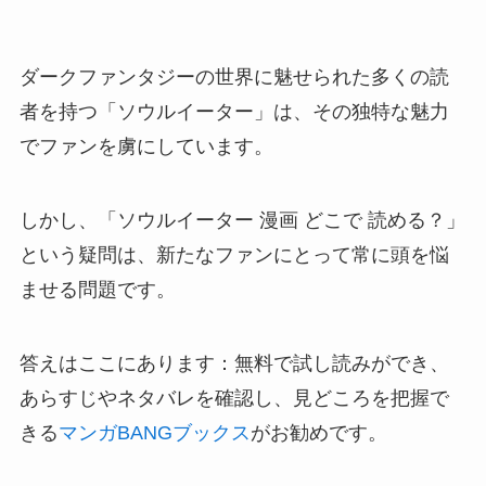
ダークファンタジーの世界に魅せられた多くの読
者を持つ「ソウルイーター」は、その独特な魅力
でファンを虜にしています。
しかし、「ソウルイーター 漫画 どこで 読める？」
という疑問は、新たなファンにとって常に頭を悩
ませる問題です。
答えはここにあります：無料で試し読みができ、
あらすじやネタバレを確認し、見どころを把握で
きる
マンガBANGブックス
がお勧めです。