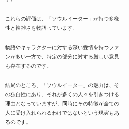
これらの評価は、「ソウルイーター」が持つ多様
性と複雑さを物語っています。
物語やキャラクターに対する深い愛情を持つファ
ンが多い一方で、特定の部分に対する厳しい意見
も存在するのです。
結局のところ、「ソウルイーター」の魅力は、そ
の独自性にあり、それが多くの人々を引きつける
理由となっていますが、同時にその特徴が全ての
人に受け入れられるわけではないという現実もあ
るのです。