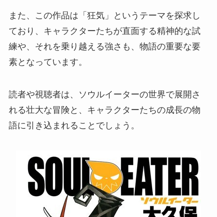
また、この作品は「狂気」というテーマを探求し
ており、キャラクターたちが直面する精神的な試
練や、それを乗り越える強さも、物語の重要な要
素となっています。
読者や視聴者は、ソウルイーターの世界で展開さ
れる壮大な冒険と、キャラクターたちの成長の物
語に引き込まれることでしょう。