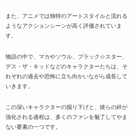
また、アニメでは独特のアートスタイルと流れる
ようなアクションシーンが高く評価されていま
す。
物語の中で、マカやソウル、ブラック☆スター、
デス・ザ・キッドなどのキャラクターたちは、そ
れぞれの過去や恐怖に立ち向かいながら成長して
いきます。
この深いキャラクターの掘り下げと、彼らの絆が
強化される過程は、多くのファンを魅了してやま
ない要素の一つです。