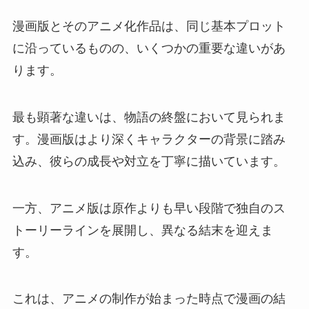
漫画版とそのアニメ化作品は、同じ基本プロット
に沿っているものの、いくつかの重要な違いがあ
ります。
最も顕著な違いは、物語の終盤において見られま
す。漫画版はより深くキャラクターの背景に踏み
込み、彼らの成長や対立を丁寧に描いています。
一方、アニメ版は原作よりも早い段階で独自のス
トーリーラインを展開し、異なる結末を迎えま
す。
これは、アニメの制作が始まった時点で漫画の結