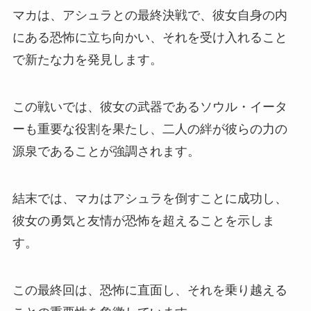
マカは、アシュラとの最終決戦で、彼女自身の内
にある恐怖に立ち向かい、それを受け入れること
で新たな力を発見します。
この戦いでは、彼女の武器であるソウル・イータ
ーも重要な役割を果たし、二人の絆が彼らの力の
源泉であることが強調されます。
結末では、マカはアシュラを倒すことに成功し、
彼女の勇気と友情が恐怖を超えることを示しま
す。
この最終回は、恐怖に直面し、それを乗り越える