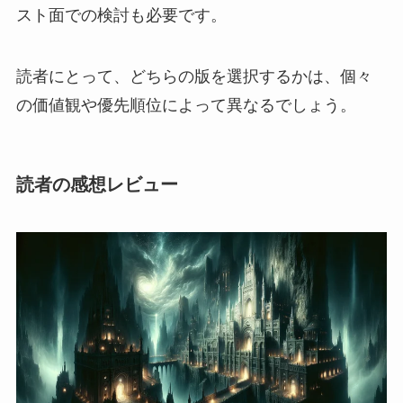
スト面での検討も必要です。
読者にとって、どちらの版を選択するかは、個々
の価値観や優先順位によって異なるでしょう。
読者の感想レビュー