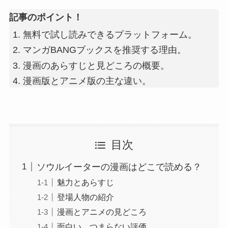
記事のポイント！
無料で試し読みできるプラットフォーム。
マンガBANGブックスを推奨する理由。
漫画のあらすじと見どころの概要。
漫画版とアニメ版の主な違い。
目次
ソウルイーターの漫画はどこで読める？
魅力とあらすじ
登場人物の紹介
漫画とアニメの見どころ
面白い、つまらない評価