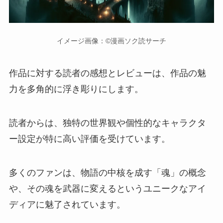
イメージ画像：©漫画ソク読サーチ
作品に対する読者の感想とレビューは、作品の魅
力を多角的に浮き彫りにします。
読者からは、独特の世界観や個性的なキャラクタ
ー設定が特に高い評価を受けています。
多くのファンは、物語の中核を成す「魂」の概念
や、その魂を武器に変えるというユニークなアイ
ディアに魅了されています。