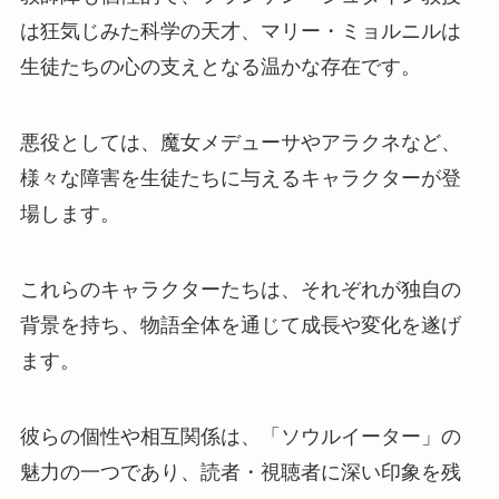
は狂気じみた科学の天才、マリー・ミョルニルは
生徒たちの心の支えとなる温かな存在です。
悪役としては、魔女メデューサやアラクネなど、
様々な障害を生徒たちに与えるキャラクターが登
場します。
これらのキャラクターたちは、それぞれが独自の
背景を持ち、物語全体を通じて成長や変化を遂げ
ます。
彼らの個性や相互関係は、「ソウルイーター」の
魅力の一つであり、読者・視聴者に深い印象を残