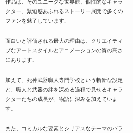
作品は、そのユニークな世界観、個性的なキャラ
クター、緊迫感あふれるストーリー展開で多くの
ファンを魅了しています。
面白いと評価される最大の理由は、クリエイティ
ブなアートスタイルとアニメーションの質の高さ
にあります。
加えて、死神武器職人専門学校という斬新な設定
と、職人と武器の絆を深める過程で見せるキャラ
クターたちの成長が、物語に深みを加えていま
す。
また、コミカルな要素とシリアスなテーマのバラ