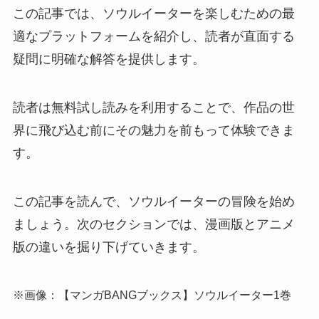
この記事では、ソウルイーターを楽しむための最
適なプラットフォームを紹介し、読者が直面する
疑問に明確な解答を提供します。
読者は無料試し読みを利用することで、作品の世
界に飛び込む前にその魅力を前もって体験できま
す。
この記事を読んで、ソウルイーターの冒険を始め
ましょう。次のセクションでは、漫画版とアニメ
版の違いを掘り下げていきます。
※画像：【マンガBANGブックス】ソウルイーター1巻