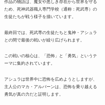
作品の物語は、魔女や悪しき存在から世界を守る
ため、死神武器職人専門学校（通称：死武専）の
生徒たちが戦う様子を描いています。
最終回では、死武専の生徒たちと鬼神・アシュラ
との間で最後の戦いが繰り広げられます。
この戦いの核心は、「恐怖」と「勇気」というテ
ーマに集約されています。
アシュラは世界中に恐怖を広めようとしますが、
主人公のマカ・アルバーンは、恐怖を乗り越える
勇気が真の力だと証明します。