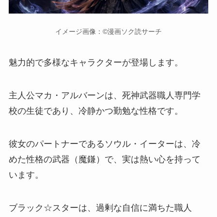
イメージ画像：©漫画ソク読サーチ
魅力的で多様なキャラクターが登場します。
主人公マカ・アルバーンは、死神武器職人専門学
校の生徒であり、冷静かつ勤勉な性格です。
彼女のパートナーであるソウル・イーターは、冷
めた性格の武器（魔鎌）で、実は熱い心を持って
います。
ブラック☆スターは、過剰な自信に満ちた職人