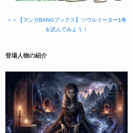
＞＞【マンガBANGブックス】ソウルイーター1巻
を読んでみよう！
登場人物の紹介