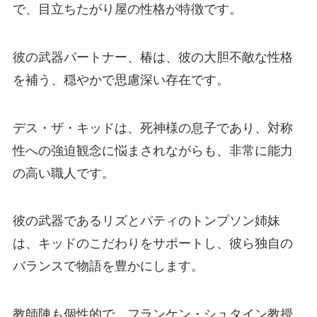
で、目立ちたがり屋の性格が特徴です。
彼の武器パートナー、椿は、彼の大胆不敵な性格
を補う、穏やかで思慮深い存在です。
デス・ザ・キッドは、死神様の息子であり、対称
性への強迫観念に悩まされながらも、非常に能力
の高い職人です。
彼の武器であるリズとパティのトンプソン姉妹
は、キッドのこだわりをサポートし、彼ら独自の
バランスで物語を豊かにします。
教師陣も個性的で、フランケン・シュタイン教授