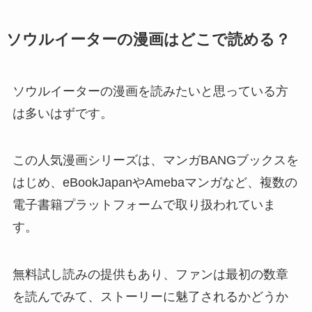
ソウルイーターの漫画はどこで読める？
ソウルイーターの漫画を読みたいと思っている方
は多いはずです。
この人気漫画シリーズは、マンガBANGブックスを
はじめ、eBookJapanやAmebaマンガなど、複数の
電子書籍プラットフォームで取り扱われていま
す。
無料試し読みの提供もあり、ファンは最初の数章
を読んでみて、ストーリーに魅了されるかどうか