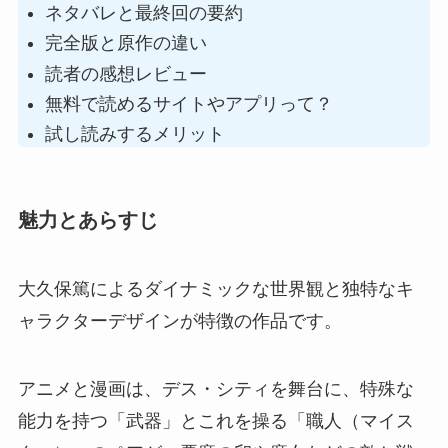
ネタバレと最終回の要約
完全版と原作の違い
読者の感想レビュー
無料で読めるサイトやアプリって？
試し読みするメリット
魅力とあらすじ
大久保篤によるダイナミックな世界観と独特なキ
ャラクターデザインが特徴の作品です。
アニメと漫画は、デス・シティを舞台に、特殊な
能力を持つ「武器」とこれを操る「職人（マイス