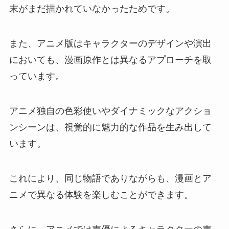
末がまだ描かれていなかったためです。
また、アニメ版はキャラクターのデザインや演出
においても、漫画原作とは異なるアプローチを取
っています。
アニメ独自の色彩使いやダイナミックなアクショ
ンシーンは、視覚的に魅力的な作品を生み出して
います。
これにより、同じ物語でありながらも、漫画とア
ニメで異なる体験を楽しむことができます。