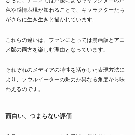
さらに、アニメでは声優によるキャラクターの声
色や感情表現が加わることで、キャラクターたち
がさらに生き生きと描かれています。
これらの違いは、ファンにとっては漫画版とアニ
メ版の両方を楽しむ理由となっています。
それぞれのメディアの特性を活かした表現方法に
より、ソウルイーターの魅力が異なる角度から味
わえるのです。
面白い、つまらない評価