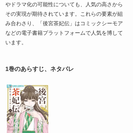
やドラマ化の可能性についても、人気の高さから
その実現が期待されています。これらの要素が組
み合わさり、「後宮茶妃伝」はコミックシーモア
などの電子書籍プラットフォームで人気を博して
います。
1巻のあらすじ、ネタバレ