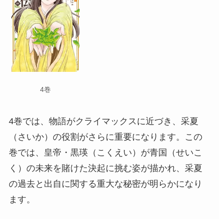
4巻
4巻では、物語がクライマックスに近づき、采夏
（さいか）の役割がさらに重要になります。この
巻では、皇帝・黒瑛（こくえい）が青国（せいこ
く）の未来を賭けた決起に挑む姿が描かれ、采夏
の過去と出自に関する重大な秘密が明らかになり
ます。