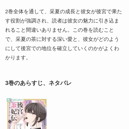
2巻全体を通して、采夏の成長と彼女が後宮で果た
す役割が強調され、読者は彼女の魅力に引き込ま
れること間違いありません。この巻を読むこと
で、采夏の茶に対する深い愛と、彼女がどのよう
にして後宮での地位を確立していくのかがよくわ
かります。
3巻のあらすじ、ネタバレ