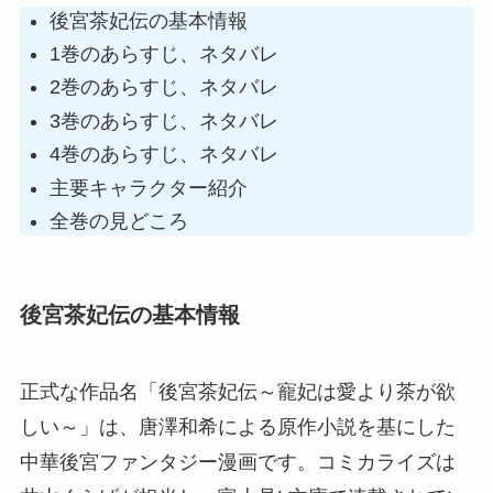
後宮茶妃伝の基本情報
1巻のあらすじ、ネタバレ
2巻のあらすじ、ネタバレ
3巻のあらすじ、ネタバレ
4巻のあらすじ、ネタバレ
主要キャラクター紹介
全巻の見どころ
後宮茶妃伝の基本情報
正式な作品名「後宮茶妃伝～寵妃は愛より茶が欲
しい～」は、唐澤和希による原作小説を基にした
中華後宮ファンタジー漫画です。コミカライズは