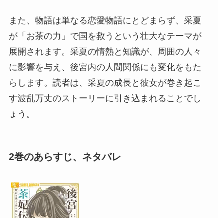
また、物語は単なる恋愛物語にとどまらず、采夏
が「お茶の力」で国を救うという壮大なテーマが
展開されます。采夏の情熱と知識が、周囲の人々
に影響を与え、後宮内の人間関係にも変化をもた
らします。読者は、采夏の成長と彼女が巻き起こ
す波乱万丈のストーリーに引き込まれることでし
ょう。
2巻のあらすじ、ネタバレ