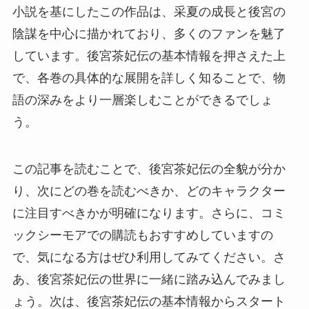
小説を基にしたこの作品は、采夏の成長と後宮の
陰謀を中心に描かれており、多くのファンを魅了
しています。後宮茶妃伝の基本情報を押さえた上
で、各巻の具体的な展開を詳しく知ることで、物
語の深みをより一層楽しむことができるでしょ
う。
この記事を読むことで、後宮茶妃伝の全貌が分か
り、次にどの巻を読むべきか、どのキャラクター
に注目すべきかが明確になります。さらに、コミ
ックシーモアでの購読もおすすめしていますの
で、気になる方はぜひ利用してみてください。さ
あ、後宮茶妃伝の世界に一緒に踏み込んでみまし
ょう。次は、後宮茶妃伝の基本情報からスタート