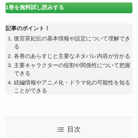
1巻を無料試し読みする
記事のポイント！
後宮茶妃伝の基本情報や設定について理解でき
る
各巻のあらすじと主要なネタバレ内容が分かる
主要キャラクターの役割や関係性について把握
できる
続編情報やアニメ化・ドラマ化の可能性を知る
ことができる
目次