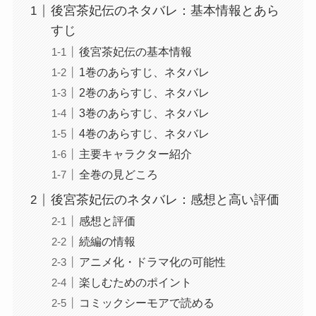
後宮茶妃伝のネタバレ：基本情報とあら
すじ
後宮茶妃伝の基本情報
1巻のあらすじ、ネタバレ
2巻のあらすじ、ネタバレ
3巻のあらすじ、ネタバレ
4巻のあらすじ、ネタバレ
主要キャラクター紹介
全巻の見どころ
後宮茶妃伝のネタバレ：感想と高い評価
感想と評価
続編の情報
アニメ化・ドラマ化の可能性
楽しむためのポイント
コミックシーモアで読める