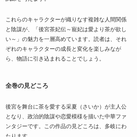
これらのキャラクターが織りなす複雑な人間関係
と陰謀が、「後宮茶妃伝～寵妃は愛より茶が欲し
い～」の魅力を一層高めています。読者は、それ
ぞれのキャラクターの成長と変化を楽しみなが
ら、物語に引き込まれることでしょう。
全巻の見どころ
後宮を舞台に茶を愛する采夏（さいか）が主人公
となり、政治的陰謀や恋愛模様を描いた中華ファ
ンタジーです。この作品の見どころは、多岐にわ
たります。