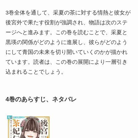
3巻全体を通して、采夏の茶に対する情熱と彼女が
後宮外で果たす役割が強調され、物語は次のステ
ージへと進みます。この巻を読むことで、采夏と
黒瑛の関係がどのように進展し、彼らがどのよう
にして青国の未来を切り開いていくのかが描かれ
ています。読者は、この巻の展開により一層引き
込まれることでしょう。
4巻のあらすじ、ネタバレ