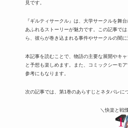
見です。
『ギルティサークル』は、大学サークルを舞台
あふれるストーリーが魅力です。この記事では
ら、彼らが巻き込まれる事件やサークルの闇に
本記事を読むことで、物語の主要な展開やキャ
と予想も楽しめます。また、コミックシーモア
参考にもなります。
次の記事では、第1巻のあらすじとネタバレに
＼快楽と戦