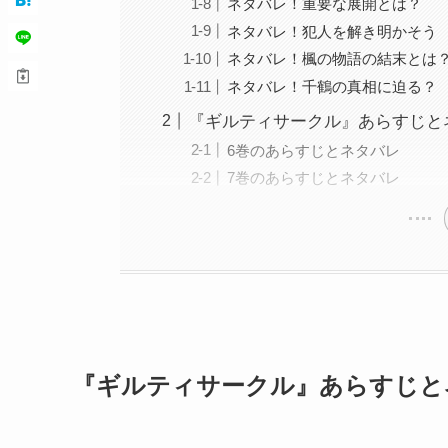
ネタバレ！重要な展開とは？
ネタバレ！犯人を解き明かそう
ネタバレ！楓の物語の結末とは
ネタバレ！千鶴の真相に迫る？
『ギルティサークル』あらすじと
6巻のあらすじとネタバレ
7巻のあらすじとネタバレ
『ギルティサークル』あらすじと