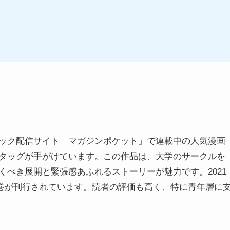
ック配信サイト「マガジンポケット」で連載中の人気漫画
タッグが手がけています。この作品は、大学のサークルを
べき展開と緊張感あふれるストーリーが魅力です。2021
12巻が刊行されています。読者の評価も高く、特に青年層に