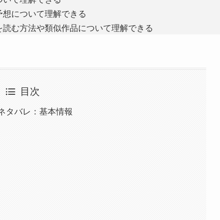
予想について理解できる
を読む方法や類似作品について理解できる
目次
ネタバレ：基本情報