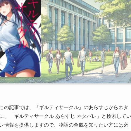
この記事では、『ギルティサークル』のあらすじからネタ
に、「ギルティサークル あらすじ ネタバレ」と検索して
レ情報を提供しますので、物語の全貌を知りたい方には必