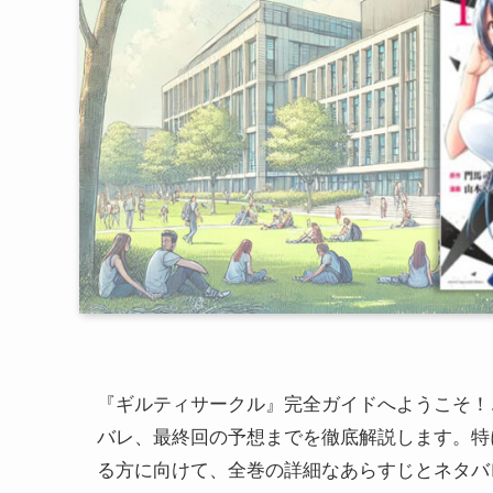
『ギルティサークル』完全ガイドへようこそ！
バレ、最終回の予想までを徹底解説します。特
る方に向けて、全巻の詳細なあらすじとネタバ