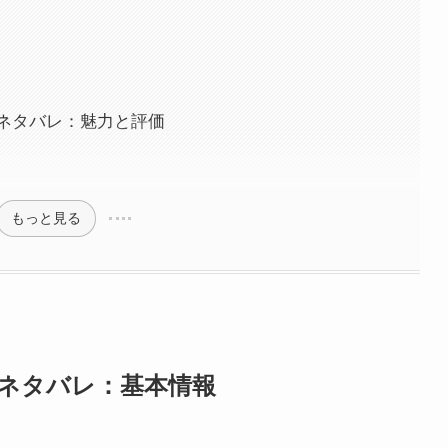
？
ネタバレ：魅力と評価
もっと見る
ネタバレ：基本情報