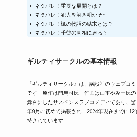
ネタバレ！重要な展開とは？
ネタバレ！犯人を解き明かそう
ネタバレ！楓の物語の結末とは？
ネタバレ！千鶴の真相に迫る？
ギルティサークルの基本情報
『ギルティサークル』は、講談社のウェブコミ
です。原作は門馬司氏、作画は山本やみー氏の
舞台にしたサスペンスラブコメディであり、驚く
年9月に初めて掲載され、2024年現在までに
持されています。