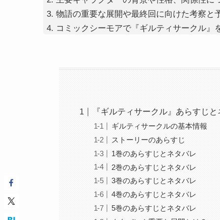
物語の重要な展開や最終回に向けた考察と
コミックシーモアで『ギルティサークル』
『ギルティサークル』あらすじと
ギルティサークルの基本情報
ストーリーのあらすじ
1巻のあらすじとネタバレ
2巻のあらすじとネタバレ
3巻のあらすじとネタバレ
4巻のあらすじとネタバレ
5巻のあらすじとネタバレ