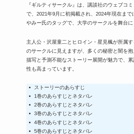
『ギルティサークル』は、講談社のウェブコミ
で、2021年9月に初掲載され、2024年現在
やみー氏のタッグで、大学のサークルを舞台に
主人公・沢屋童二とヒロイン・星見楓が所属す
のサークルに見えますが、多くの秘密と闇を抱
描写と予測不能なストーリー展開が魅力で、累
性も高まっています。
ストーリーのあらすじ
1巻のあらすじとネタバレ
2巻のあらすじとネタバレ
3巻のあらすじとネタバレ
4巻のあらすじとネタバレ
5巻のあらすじとネタバレ